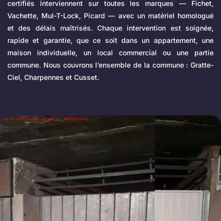
certifiés interviennent sur toutes les marques — Fichet,
Vachette, Mul-T-Lock, Picard — avec un matériel homologué
et des délais maîtrisés. Chaque intervention est soignée,
rapide et garantie, que ce soit dans un appartement, une
maison individuelle, un local commercial ou une partie
commune. Nous couvrons l’ensemble de la commune : Gratte-
Ciel, Charpennes et Cusset.