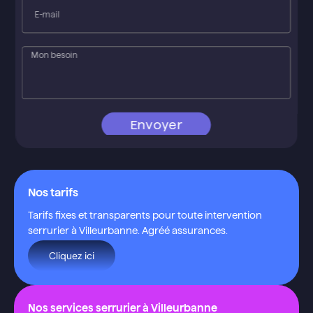
Envoyer
Nos tarifs
Tarifs fixes et transparents pour toute intervention
serrurier à Villeurbanne. Agréé assurances.
Cliquez ici
Nos services serrurier à Villeurbanne