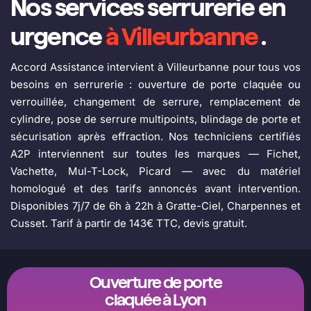
Nos services serrurerie en
urgence
à Villeurbanne
.
Accord Assistance intervient à Villeurbanne pour tous vos
besoins en serrurerie : ouverture de porte claquée ou
verrouillée, changement de serrure, remplacement de
cylindre, pose de serrure multipoints, blindage de porte et
sécurisation après effraction. Nos techniciens certifiés
A2P interviennent sur toutes les marques — Fichet,
Vachette, Mul-T-Lock, Picard — avec du matériel
homologué et des tarifs annoncés avant intervention.
Disponibles 7j/7 de 6h à 22h à Gratte-Ciel, Charpennes et
Cusset. Tarif à partir de 143€ TTC, devis gratuit.
Ouverture de porte
claquée à Lyon