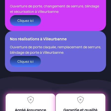
Ouverture de porte, changement de serrure, blindage
et sécurisation à Villeurbanne.
Cliquez ici
Nos réalisations à Villeurbanne
Ouverture de porte claquée, remplacement de serrure,
blindage de porte à Villeurbanne.
Cliquez ici
Agréé Assurance
Garantie et qualité