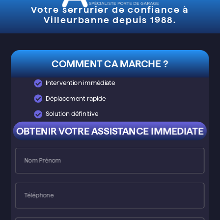
Votre serrurier de confiance à
Villeurbanne depuis 1988.
COMMENT CA MARCHE ?
Intervention immédiate
Déplacement rapide
Solution définitive
OBTENIR VOTRE ASSISTANCE IMMEDIATE