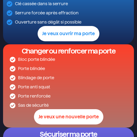
Clé cassée dans la serrure
Serrure forcée après effraction
Ouverture sans dégât si possible
Je veux ouvrir ma porte
Changer ou renforcer ma porte
Bloc porte blindée
Porte blindée
Blindage de porte
Porte anti squat
Porte renforcée
Sas de sécurité
Je veux une nouvelle porte
Sécuriser ma porte