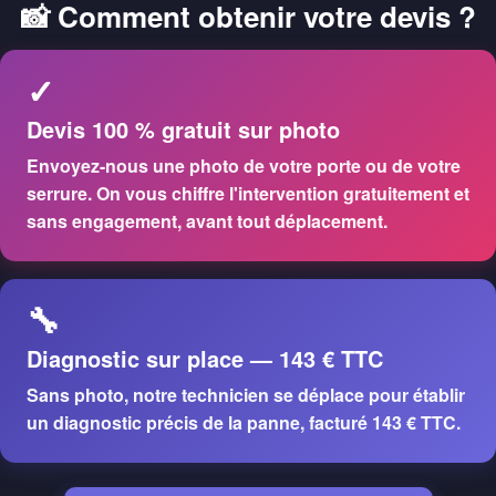
📸 Comment obtenir votre devis ?
✓
Devis 100 % gratuit sur photo
Envoyez-nous une photo de votre porte ou de votre
serrure. On vous chiffre l'intervention
gratuitement et
sans engagement
, avant tout déplacement.
🔧
Diagnostic sur place — 143 € TTC
Sans photo, notre technicien se déplace pour établir
un diagnostic précis de la panne, facturé
143 € TTC
.