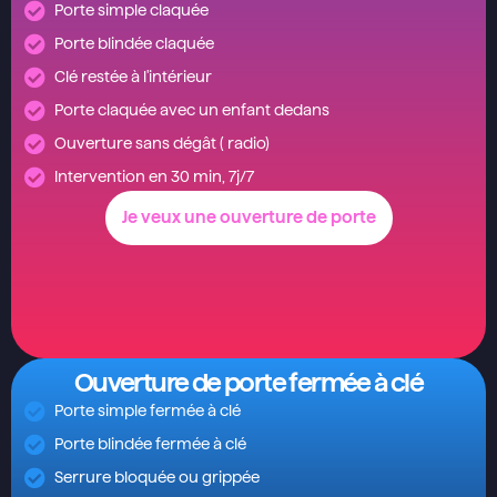
Porte simple claquée
Porte blindée claquée
Clé restée à l'intérieur
Porte claquée avec un enfant dedans
Ouverture sans dégât ( radio)
Intervention en 30 min, 7j/7
Je veux une ouverture de porte
Ouverture de porte fermée à clé
Porte simple fermée à clé
Porte blindée fermée à clé
Serrure bloquée ou grippée