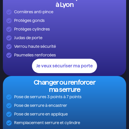
à Lyon
Cornières anti-pince
Protèges gonds
Protèges cylindres
Judas de porte
Verrou haute sécurité
Paumelles renforcées
Je veux sécuriser ma porte
Changer ou renforcer
ma serrure
Pose de serrures 3 points à 7 points
Pose de serrure à encastrer
Pose de serrure en applique
Remplacement serrure et cylindre