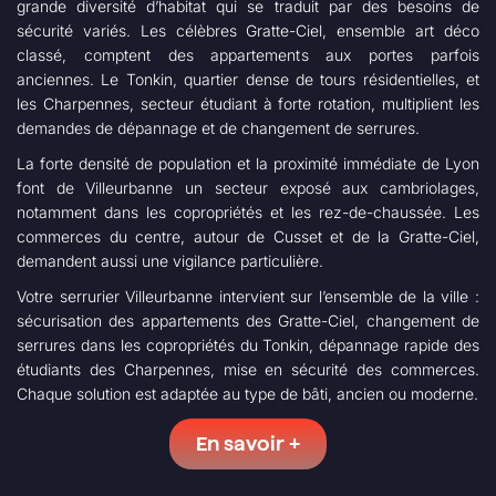
grande diversité d’habitat qui se traduit par des besoins de
sécurité variés. Les célèbres Gratte-Ciel, ensemble art déco
classé, comptent des appartements aux portes parfois
anciennes. Le Tonkin, quartier dense de tours résidentielles, et
les Charpennes, secteur étudiant à forte rotation, multiplient les
demandes de dépannage et de changement de serrures.
La forte densité de population et la proximité immédiate de Lyon
font de Villeurbanne un secteur exposé aux cambriolages,
notamment dans les copropriétés et les rez-de-chaussée. Les
commerces du centre, autour de Cusset et de la Gratte-Ciel,
demandent aussi une vigilance particulière.
Votre serrurier Villeurbanne intervient sur l’ensemble de la ville :
sécurisation des appartements des Gratte-Ciel, changement de
serrures dans les copropriétés du Tonkin, dépannage rapide des
étudiants des Charpennes, mise en sécurité des commerces.
Chaque solution est adaptée au type de bâti, ancien ou moderne.
En savoir +