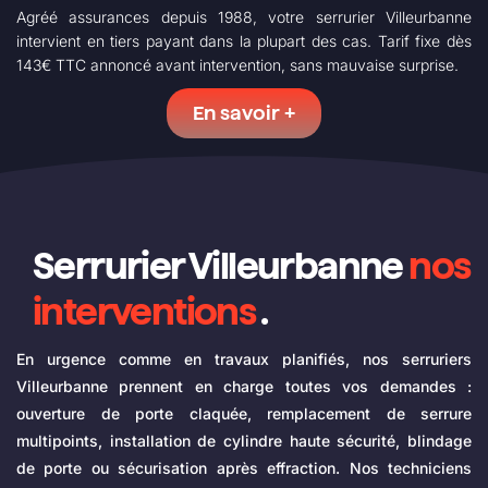
Agréé assurances depuis 1988, votre serrurier Villeurbanne
intervient en tiers payant dans la plupart des cas. Tarif fixe dès
143€ TTC annoncé avant intervention, sans mauvaise surprise.
En savoir +
Serrurier Villeurbanne
nos
interventions
.
En urgence comme en travaux planifiés, nos serruriers
Villeurbanne prennent en charge toutes vos demandes :
ouverture de porte claquée, remplacement de serrure
multipoints, installation de cylindre haute sécurité, blindage
de porte ou sécurisation après effraction. Nos techniciens