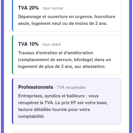
TVA 20%
· taux normal
Dépannage et ouverture en urgence, fourniture
seule, logement neuf ou de moins de 2 ans.
TVA 10%
· taux réduit
Travaux d'entretien et d'amélioration
(remplacement de serrure, blindage) dans un
logement de
plus de 2 ans
, sur attestation.
Professionnels
· TVA récupérable
Entreprises, syndics et bailleurs : vous
récupérez la TVA. Le prix HT est votre base,
facture détaillée fournie pour votre
comptabilité.