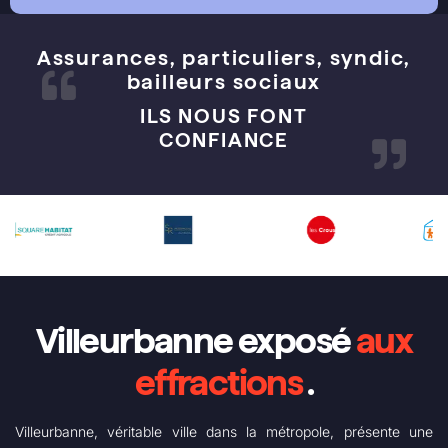
Assurances, particuliers, syndic,
bailleurs sociaux
ILS NOUS FONT
CONFIANCE
Villeurbanne exposé
aux
effractions
.
Villeurbanne, véritable ville dans la métropole, présente une