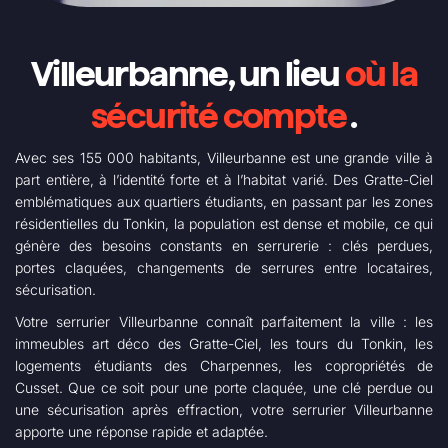
Villeurbanne, un lieu
où la
sécurité compte
.
Avec ses 155 000 habitants, Villeurbanne est une grande ville à
part entière, à l’identité forte et à l’habitat varié. Des Gratte-Ciel
emblématiques aux quartiers étudiants, en passant par les zones
résidentielles du Tonkin, la population est dense et mobile, ce qui
génère des besoins constants en serrurerie : clés perdues,
portes claquées, changements de serrures entre locataires,
sécurisation.
Votre serrurier Villeurbanne connaît parfaitement la ville : les
immeubles art déco des Gratte-Ciel, les tours du Tonkin, les
logements étudiants des Charpennes, les copropriétés de
Cusset. Que ce soit pour une porte claquée, une clé perdue ou
une sécurisation après effraction, votre serrurier Villeurbanne
apporte une réponse rapide et adaptée.