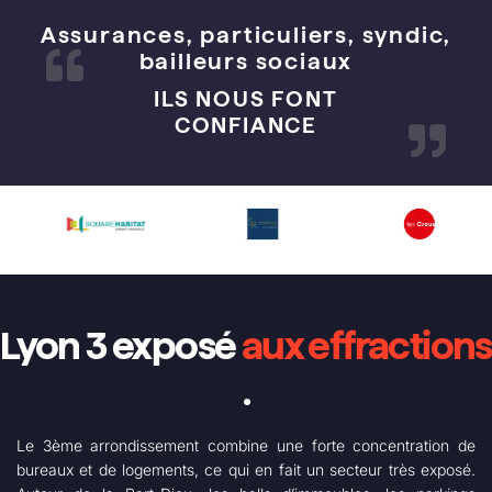
Assurances, particuliers, syndic,
bailleurs sociaux
ILS NOUS FONT
CONFIANCE
Lyon 3 exposé
aux effractions
.
Le 3ème arrondissement combine une forte concentration de
bureaux et de logements, ce qui en fait un secteur très exposé.