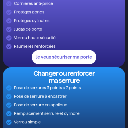
Cornières anti-pince
Protèges gonds
Protèges cylindres
Judas de porte
Verrou haute sécurité
Paumelles renforcées
Je veux sécuriser ma porte
Changer ou renforcer
ma serrure
Pose de serrures 3 points à 7 points
Pose de serrure à encastrer
Pose de serrure en applique
Remplacement serrure et cylindre
Verrou simple