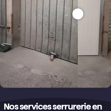
Nos services serrurerie en