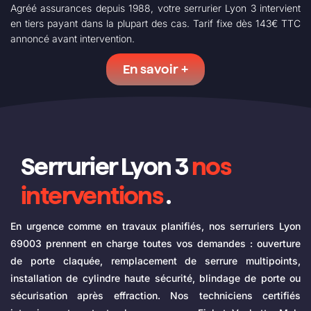
Agréé assurances depuis 1988, votre serrurier Lyon 3 intervient
en tiers payant dans la plupart des cas. Tarif fixe dès 143€ TTC
annoncé avant intervention.
En savoir +
Serrurier Lyon 3
nos
interventions
.
En urgence comme en travaux planifiés, nos serruriers Lyon
69003 prennent en charge toutes vos demandes : ouverture
de porte claquée, remplacement de serrure multipoints,
installation de cylindre haute sécurité, blindage de porte ou
sécurisation après effraction. Nos techniciens certifiés