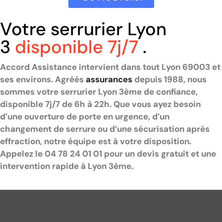
Votre serrurier Lyon
3
disponible 7j/7
.
Accord Assistance intervient dans tout Lyon 69003 et
ses environs. Agréés
assurances
depuis 1988, nous
sommes votre serrurier Lyon 3ème de confiance,
disponible 7j/7 de 6h à 22h. Que vous ayez besoin
d’une ouverture de porte en urgence, d’un
changement de serrure ou d’une sécurisation après
effraction, notre équipe est à votre disposition.
Appelez le 04 78 24 01 01 pour un devis gratuit et une
intervention rapide à Lyon 3ème.