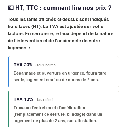
💶 HT, TTC : comment lire nos prix ?
Tous les tarifs affichés ci-dessus sont indiqués
hors taxes (HT)
. La TVA est ajoutée sur votre
facture. En serrurerie, le taux dépend de la nature
de l'intervention et de l'ancienneté de votre
logement :
TVA 20%
· taux normal
Dépannage et ouverture en urgence, fourniture
seule, logement neuf ou de moins de 2 ans.
TVA 10%
· taux réduit
Travaux d'entretien et d'amélioration
(remplacement de serrure, blindage) dans un
logement de
plus de 2 ans
, sur attestation.