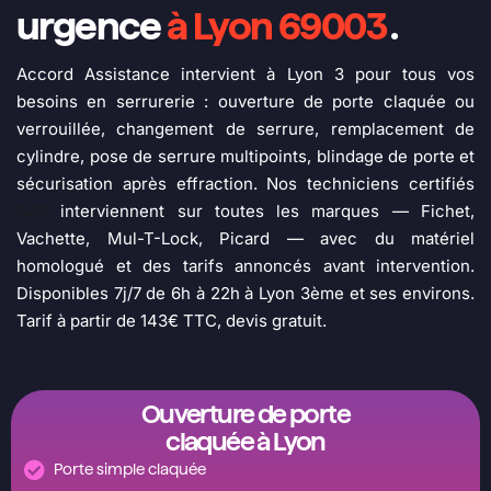
urgence
à Lyon 69003
.
Accord Assistance intervient à Lyon 3 pour tous vos
besoins en serrurerie : ouverture de porte claquée ou
verrouillée, changement de serrure, remplacement de
cylindre, pose de serrure multipoints, blindage de porte et
sécurisation après effraction. Nos techniciens certifiés
A2P
interviennent sur toutes les marques — Fichet,
Vachette, Mul-T-Lock, Picard — avec du matériel
homologué et des tarifs annoncés avant intervention.
Disponibles 7j/7 de 6h à 22h à Lyon 3ème et ses environs.
Tarif à partir de 143€ TTC, devis gratuit.
Ouverture de porte
claquée à Lyon
Porte simple claquée