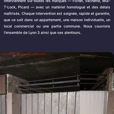
interviennent sur toutes les marques — Fichet, Vachette, Mul-
T-Lock, Picard — avec un matériel homologué et des délais
maîtrisés. Chaque intervention est soignée, rapide et garantie,
que ce soit dans un appartement, une maison individuelle, un
local commercial ou une partie commune. Nous couvrons
l’ensemble de Lyon 3 ainsi que ses alentours.