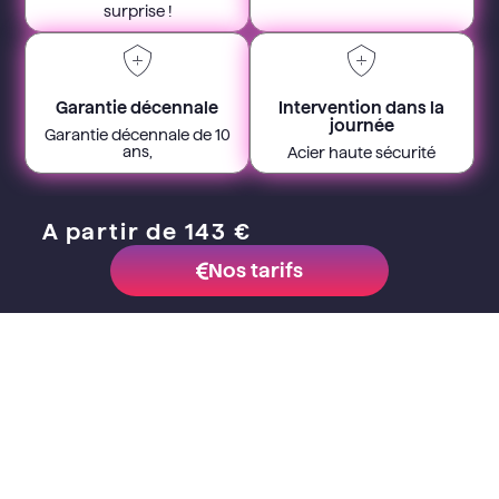
surprise !
Garantie décennale
Intervention dans la
journée
Garantie décennale de 10
ans,
Acier haute sécurité
A partir de 143 €
Nos tarifs