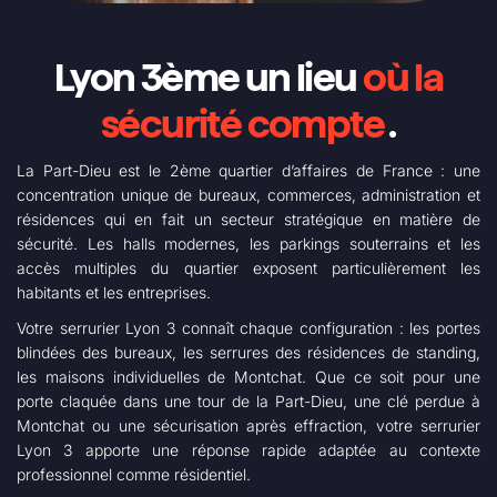
Lyon 3ème un lieu
où la
sécurité compte
.
La Part-Dieu est le 2ème quartier d’affaires de France : une
concentration unique de bureaux, commerces, administration et
résidences qui en fait un secteur stratégique en matière de
sécurité. Les halls modernes, les parkings souterrains et les
accès multiples du quartier exposent particulièrement les
habitants et les entreprises.
Votre serrurier Lyon 3 connaît chaque configuration : les portes
blindées des bureaux, les serrures des résidences de standing,
les maisons individuelles de Montchat. Que ce soit pour une
porte claquée dans une tour de la Part-Dieu, une clé perdue à
Montchat ou une sécurisation après effraction, votre serrurier
Lyon 3 apporte une réponse rapide adaptée au contexte
professionnel comme résidentiel.