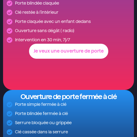
Porte blindée claquée
Clé restée à l'intérieur
Porte claquée avec un enfant dedans
Ouverture sans dégât ( radio)
Intervention en 30 min, 7j/7
Je veux une ouverture de porte
Ouverture de porte fermée à clé
Porte simple fermée à clé
Porte blindée fermée à clé
Serrure bloquée ou grippée
Clé cassée dans la serrure