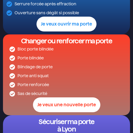
Serrure forcée après effraction
Ouverture sans dégât si possible
Je veux ouvrir ma porte
Changer ou renforcer ma porte
Bloc porte blindée
Porte blindée
Blindage de porte
Porte anti squat
Porte renforcée
Sas de sécurité
Je veux une nouvelle porte
Sécuriser ma porte
à Lyon