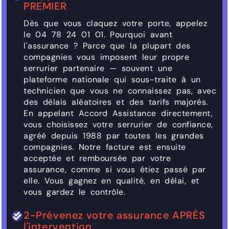
PREMIER
Dès que vous claquez votre porte, appelez
le 04 78 24 01 01. Pourquoi avant
l'assurance ? Parce que la plupart des
compagnies vous imposent leur propre
serrurier partenaire — souvent une
plateforme nationale qui sous-traite à un
technicien que vous ne connaissez pas, avec
des délais aléatoires et des tarifs majorés.
En appelant Accord Assistance directement,
vous choisissez votre serrurier de confiance,
agréé depuis 1988 par toutes les grandes
compagnies. Notre facture est ensuite
acceptée et remboursée par votre
assurance, comme si vous étiez passé par
elle. Vous gagnez en qualité, en délai, et
vous gardez le contrôle.
2-Prévenez votre assurance APRÈS
l'intervention