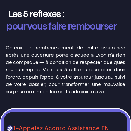
Les 5 reflexes :
pour vous faire rembourser
Obtenir un remboursement de votre assurance
après une ouverture porte claquée à Lyon n’a rien
de compliqué — à condition de respecter quelques
règles simples. Voici les 5 réflexes à adopter dans
l’ordre, depuis l’appel à votre assureur jusqu’au suivi
de votre dossier, pour transformer une mauvaise
surprise en simple formalité administrative.
1-Appelez Accord Assistance EN