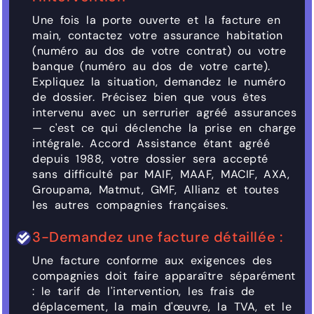
Une fois la porte ouverte et la facture en
main, contactez votre assurance habitation
(numéro au dos de votre contrat) ou votre
banque (numéro au dos de votre carte).
Expliquez la situation, demandez le numéro
de dossier. Précisez bien que vous êtes
intervenu avec un serrurier agréé assurances
— c'est ce qui déclenche la prise en charge
intégrale. Accord Assistance étant agréé
depuis 1988, votre dossier sera accepté
sans difficulté par MAIF, MAAF, MACIF, AXA,
Groupama, Matmut, GMF, Allianz et toutes
les autres compagnies françaises.
3-Demandez une facture détaillée :
Une facture conforme aux exigences des
compagnies doit faire apparaître séparément
: le tarif de l'intervention, les frais de
déplacement, la main d'œuvre, la TVA, et le