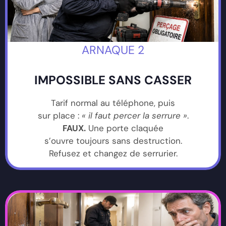
ARNAQUE 2
IMPOSSIBLE SANS CASSER
Tarif normal au téléphone, puis
sur place :
« il faut percer la serrure »
.
FAUX.
Une porte claquée
s’ouvre toujours sans destruction.
Refusez et changez de serrurier.