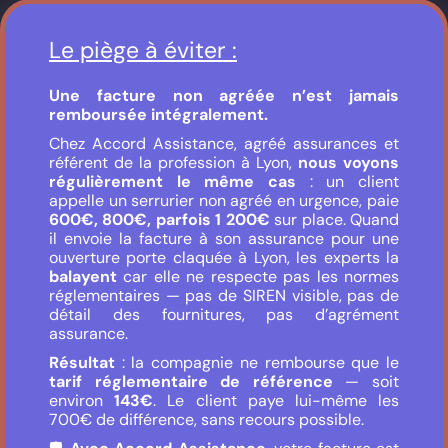
Le piège à éviter :
Une facture non agréée n’est jamais
remboursée intégralement.
Chez Accord Assistance, agréé assurances et
référent de la profession à Lyon,
nous voyons
régulièrement le même cas
: un client
appelle un serrurier non agréé en urgence, paie
600€, 800€, parfois 1 200€
sur place. Quand
il envoie la facture à son assurance pour une
ouverture porte claquée à Lyon, les experts la
balayent
car elle ne respecte pas les normes
réglementaires — pas de SIREN visible, pas de
détail des fournitures, pas d’agrément
assurance.
Résultat
: la compagnie ne rembourse que le
tarif réglementaire de référence
— soit
environ
143€
. Le client paye lui-même les
700€ de différence, sans recours possible.