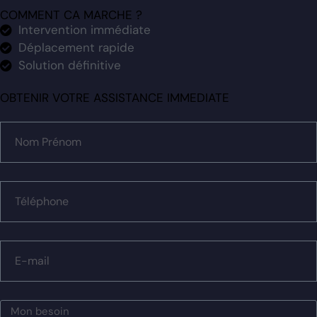
COMMENT CA MARCHE ?
Intervention immédiate
Déplacement rapide
Solution définitive
OBTENIR VOTRE ASSISTANCE IMMEDIATE