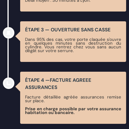
Délai moyen : 30 minutes à Lyon.
ÉTAPE 3 — OUVERTURE SANS CASSE
Dans 95% des cas, votre porte claquée s'ouvre
en quelques minutes sans destruction du
cylindre. Vous rentrez chez vous sans aucun
dégât sur votre serrure.
ÉTAPE 4 —FACTURE AGREEE
ASSURANCES
Facture détaillée agréée assurances remise
sur place.
Prise en charge possible par votre assurance
habitation ou bancaire.