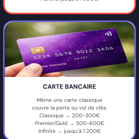
CARTE BANCAIRE
Même une carte classique
couvre la perte ou vol de clés.
Classique → 200-300€
Premier/Gold → 500-600€
Infinite → jusqu’à 1 200€