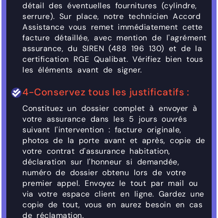
détail des éventuelles fournitures (cylindre,
serrure). Sur place, notre technicien Accord
Assistance vous remet immédiatement cette
facture détaillée, avec mention de l'agrément
assurance, du SIREN (488 196 130) et de la
certification RGE Qualibat. Vérifiez bien tous
les éléments avant de signer.
4-Conservez tous les justificatifs :
Constituez un dossier complet à envoyer à
votre assurance dans les 5 jours ouvrés
suivant l'intervention : facture originale,
photos de la porte avant et après, copie de
votre contrat d'assurance habitation,
déclaration sur l'honneur si demandée,
numéro de dossier obtenu lors de votre
premier appel. Envoyez le tout par mail ou
via votre espace client en ligne. Gardez une
copie de tout, vous en aurez besoin en cas
de réclamation.