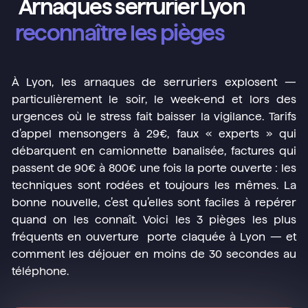
Arnaques serrurier Lyon
reconnaître les pièges
À Lyon, les
arnaques
de serruriers explosent —
particulièrement le soir, le week-end et lors des
urgences où le stress fait baisser la vigilance. Tarifs
d’appel mensongers à 29€, faux « experts » qui
débarquent en camionnette banalisée, factures qui
passent de 90€ à 800€ une fois la porte ouverte : les
techniques sont rodées et toujours les mêmes. La
bonne nouvelle, c’est qu’elles sont faciles à repérer
quand on les connaît. Voici les 3 pièges les plus
fréquents en ouverture porte claquée à Lyon — et
comment les déjouer en moins de 30 secondes au
téléphone.