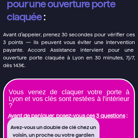
pour une ouverture porte
claquée
:
Avant d’appeler, prenez 30 secondes pour vérifier ces
3 points — ils peuvent vous éviter une intervention
payante. Accord Assistance intervient pour une
ouverture porte claquée à Lyon en 30 minutes, 7j/7,
dès 143€.
Vous venez de claquer votre porte à
Lyon et vos clés sont restées à l'intérieur
?
Avant de paniquer, posez-vous ces 3 questions
:
Avez-vous un double de clé chez un
voisin, un proche ou votre gardien