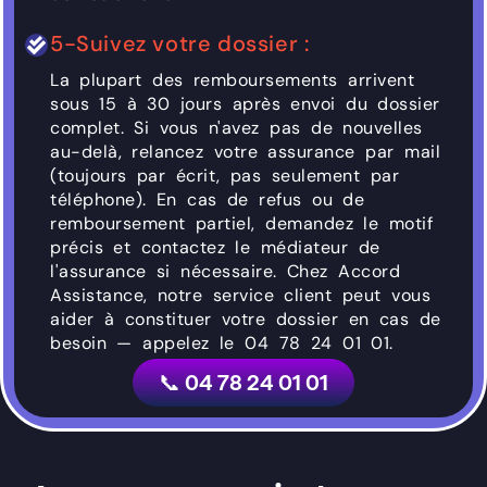
5-Suivez votre dossier :
La plupart des remboursements arrivent
sous 15 à 30 jours après envoi du dossier
complet. Si vous n'avez pas de nouvelles
au-delà, relancez votre assurance par mail
(toujours par écrit, pas seulement par
téléphone). En cas de refus ou de
remboursement partiel, demandez le motif
précis et contactez le médiateur de
l'assurance si nécessaire. Chez Accord
Assistance, notre service client peut vous
aider à constituer votre dossier en cas de
besoin — appelez le 04 78 24 01 01.
📞 04 78 24 01 01