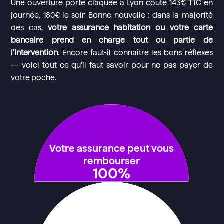
Une ouverture porte claquée à Lyon coûte 143€ TTC en
journée, 180€ le soir. Bonne nouvelle : dans la majorité
des cas,
votre assurance habitation ou votre carte
bancaire prend en charge tout ou partie de
l’intervention
. Encore faut-il connaître les bons réflexes
— voici tout ce qu’il faut savoir pour ne pas payer de
votre poche.
Votre assurance peut vous
rembourser
100
%