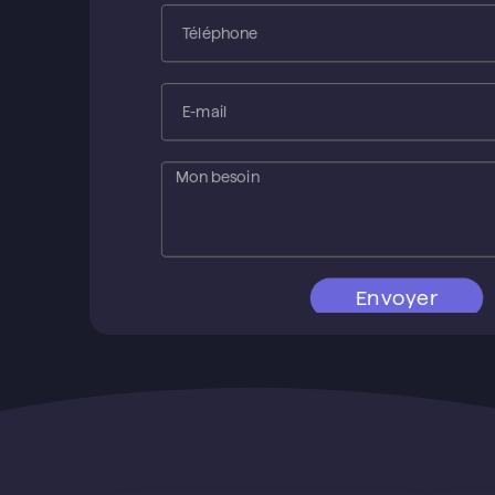
Envoyer