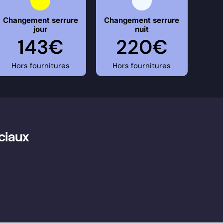
Changement serrure
Changement serrure
jour
nuit
143€
220€
Hors fournitures
Hors fournitures
ociaux