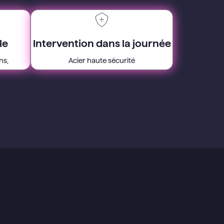
le
Intervention dans la journée
ns,
Acier haute sécurité