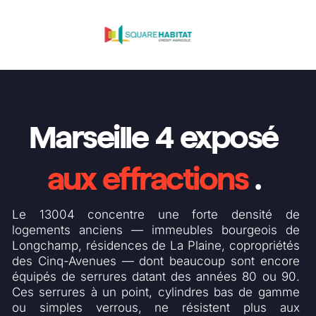
Marseille 4 exposé
aux effractions
.
Le 13004 concentre une forte densité de
logements anciens — immeubles bourgeois de
Longchamp, résidences de La Plaine, copropriétés
des Cinq-Avenues — dont beaucoup sont encore
équipés de serrures datant des années 80 ou 90.
Ces serrures à un point, cylindres bas de gamme
ou simples verrous, ne résistent plus aux