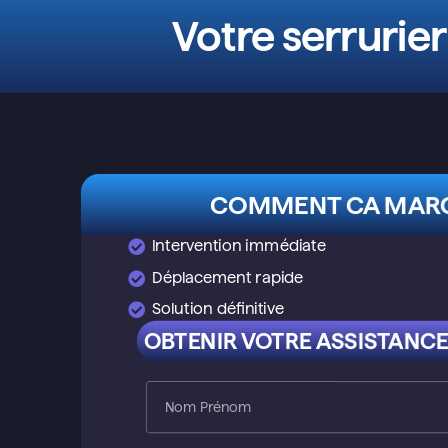
Votre serrurier
COMMENT CA MARC
Intervention immédiate
Déplacement rapide
Solution définitive
OBTENIR VOTRE ASSISTANCE