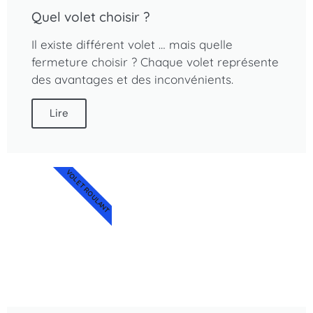
Quel volet choisir ?
Il existe différent volet … mais quelle
fermeture choisir ? Chaque volet représente
des avantages et des inconvénients.
Lire
VOLET ROULANT