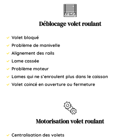
Déblocage volet roulant
Volet bloqué
Problème de manivelle
Alignement des rails
Lame cassée
Problème moteur
Lames qui ne s’enroulent plus dans le caisson
Volet coincé en ouverture ou fermeture
Motorisation volet roulant
Centralisation des volets