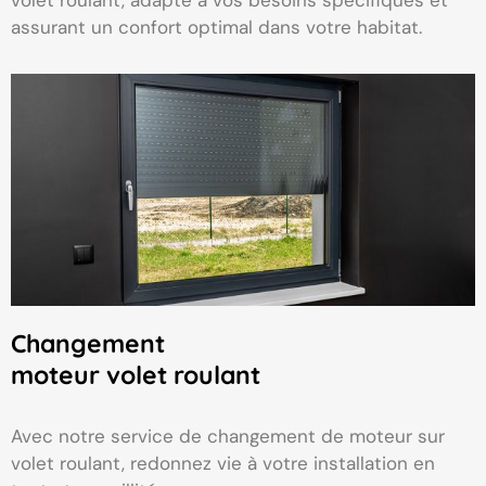
volet roulant, adapté à vos besoins spécifiques et
assurant un confort optimal dans votre habitat.
Changement
moteur volet roulant
Avec notre service de changement de moteur sur
volet roulant, redonnez vie à votre installation en