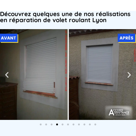
Découvrez quelques une de nos réalisations
en réparation de volet roulant Lyon