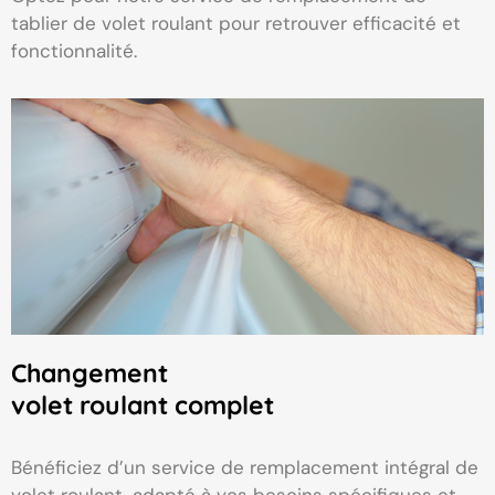
tablier de volet roulant pour retrouver efficacité et
fonctionnalité.
Changement
volet roulant complet
Bénéficiez d’un service de remplacement intégral de