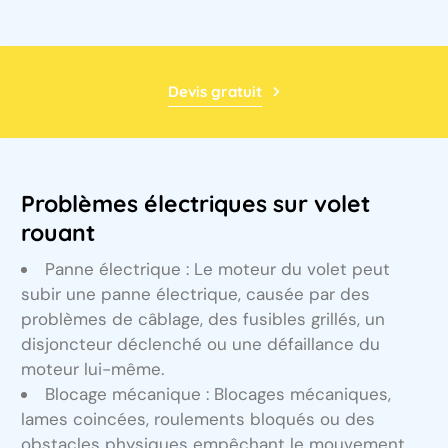
Devis gratuit
Problèmes électriques sur volet
rouant
Panne électrique : Le moteur du volet peut
subir une panne électrique, causée par des
problèmes de câblage, des fusibles grillés, un
disjoncteur déclenché ou une défaillance du
moteur lui-même.
Blocage mécanique : Blocages mécaniques,
lames coincées, roulements bloqués ou des
obstacles physiques empêchant le mouvement