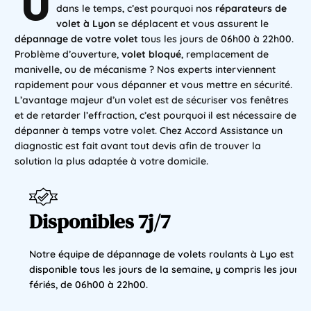
U
dans le temps, c’est pourquoi nos
réparateurs de
volet à Lyon
se déplacent et vous assurent le
dépannage de votre volet
tous les jours de 06h00 à 22h00.
Problème d’ouverture,
volet bloqué
, remplacement de
manivelle, ou de mécanisme ? Nos experts interviennent
rapidement pour vous dépanner et vous mettre en sécurité.
L’avantage majeur d’un volet est de sécuriser vos fenêtres
et de retarder l’effraction, c’est pourquoi il est nécessaire de
dépanner à temps votre volet. Chez Accord Assistance un
diagnostic est fait avant tout devis afin de trouver la
solution la plus adaptée à votre domicile.
Disponibles 7j/7
Notre équipe de dépannage de volets roulants à Lyo est
disponible tous les jours de la semaine, y compris les jours
fériés, de 06h00 à 22h00.