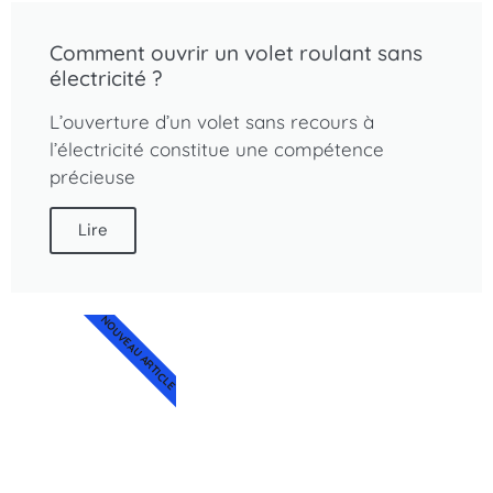
Comment ouvrir un volet roulant sans
électricité ?
L’ouverture d’un volet sans recours à
l’électricité constitue une compétence
précieuse
Lire
NOUVEAU ARTICLE