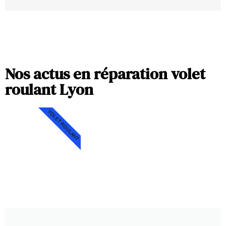
Nos actus en réparation volet
roulant Lyon
VOLET ROULANT