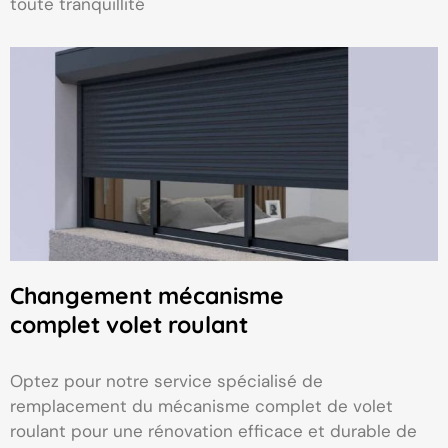
toute tranquillité
Changement mécanisme
complet volet roulant
Optez pour notre service spécialisé de
remplacement du mécanisme complet de volet
roulant pour une rénovation efficace et durable de