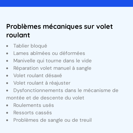
Problèmes mécaniques sur volet
roulant
Tablier bloqué
Lames abîmées ou déformées
Manivelle qui tourne dans le vide
Réparation volet manuel à sangle
Volet roulant désaxé
Volet roulant à réajuster
Dysfonctionnements dans le mécanisme de
montée et de descente du volet
Roulements usés
Ressorts cassés
Problèmes de sangle ou de treuil