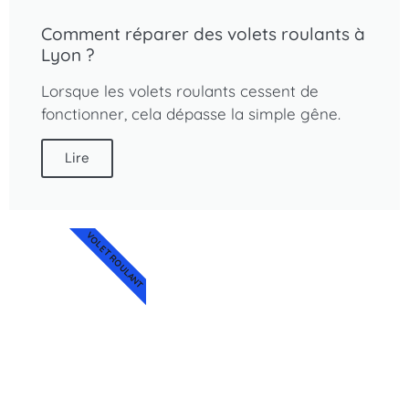
Comment réparer des volets roulants à
Lyon ?
Lorsque les volets roulants cessent de
fonctionner, cela dépasse la simple gêne.
Lire
VOLET ROULANT