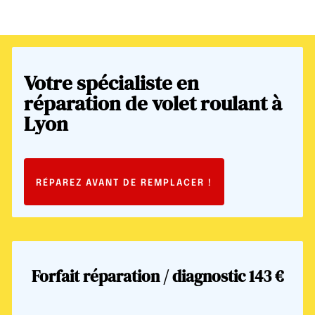
Votre
spécialiste
en
réparation
de
volet
roulant
à
Lyon
RÉPAREZ
AVANT
DE
REMPLACER
!
Forfait réparation / diagnostic
143 €