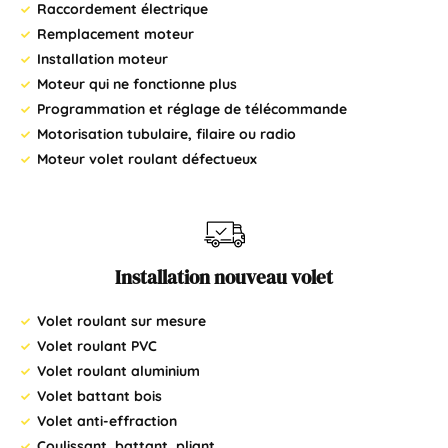
Raccordement électrique
Remplacement moteur
Installation moteur
Moteur qui ne fonctionne plus
Programmation et réglage de télécommande
Motorisation tubulaire, filaire ou radio
Moteur volet roulant défectueux
Installation nouveau volet
Volet roulant sur mesure
Volet roulant PVC
Volet roulant aluminium
Volet battant bois
Volet anti-effraction
Coulissant, battant, pliant