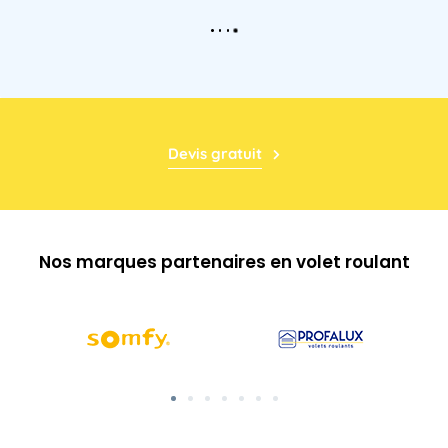
Devis gratuit
Nos marques partenaires en volet roulant