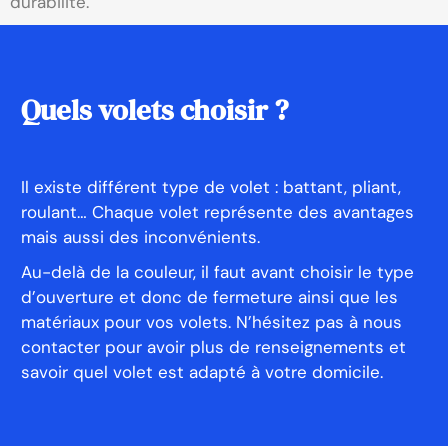
durabilité.
Quels
volets
choisir
?
Il existe différent type de volet : battant, pliant,
roulant… Chaque volet représente des avantages
mais aussi des inconvénients.
Au-delà de la couleur, il faut avant choisir le type
d’ouverture et donc de fermeture ainsi que les
matériaux pour vos volets. N’hésitez pas à nous
contacter pour avoir plus de renseignements et
savoir quel volet est adapté à votre domicile.