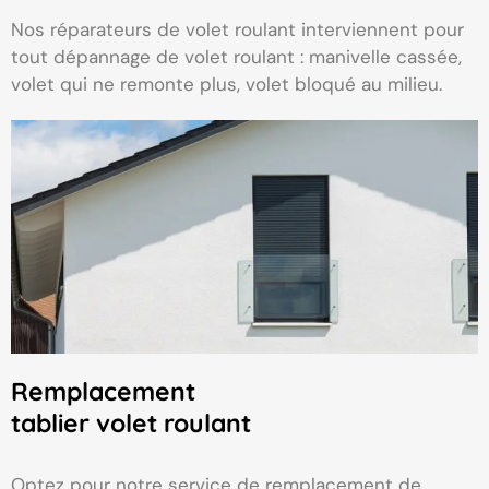
Nos réparateurs de volet roulant interviennent pour
tout dépannage de volet roulant : manivelle cassée,
volet qui ne remonte plus, volet bloqué au milieu.
Remplacement
tablier volet roulant
Optez pour notre service de remplacement de