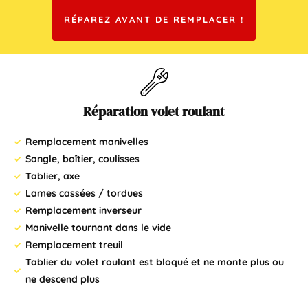
RÉPAREZ
AVANT
DE
REMPLACER
!
Réparation volet roulant
Remplacement manivelles
Sangle, boîtier, coulisses
Tablier, axe
Lames cassées / tordues
Remplacement inverseur
Manivelle tournant dans le vide
Remplacement treuil
Tablier du volet roulant est bloqué et ne monte plus ou
ne descend plus