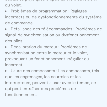
du volet.
Problèmes de programmation : Réglages
incorrects ou de dysfonctionnements du système
de commande.
Défaillance des télécommandes : Problèmes de
signal, de synchronisation ou dysfonctionnement
des piles.
Décalibration du moteur : Problèmes de
synchronisation entre le moteur et le volet,
provoquant un fonctionnement irrégulier ou
incorrect.
Usure des composants : Les composants, tels
que les engrenages, les courroies et les
interrupteurs, peuvent s’user avec le temps, ce
qui peut entraîner des problèmes de
fonctionnement.