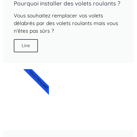
Pourquoi installer des volets roulants ?
Vous souhaitez remplacer vos volets
délabrés par des volets roulants mais vous
n’êtes pas sûrs ?
Lire
VOLET ROULANT