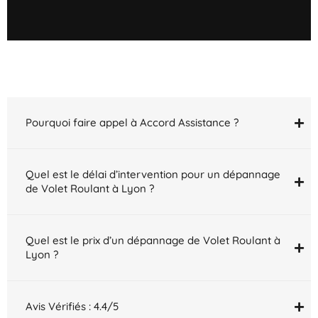
Découpe cintrée.
Et bien + !
Pourquoi faire appel à Accord Assistance ?
Quel est le délai d’intervention pour un dépannage
de Volet Roulant à Lyon ?
Quel est le prix d’un dépannage de Volet Roulant à
Lyon ?
Avis Vérifiés : 4.4/5