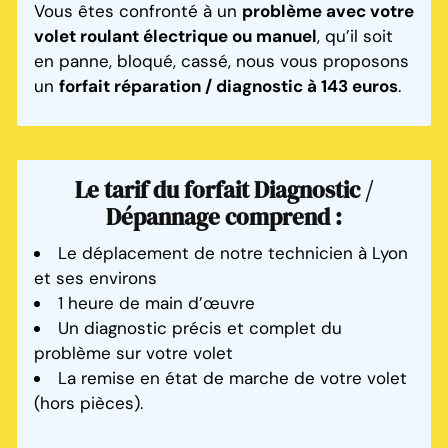
Vous êtes confronté à un
problème avec votre
volet roulant électrique ou manuel
, qu’il soit
en panne, bloqué, cassé, nous vous proposons
un
forfait réparation / diagnostic à 143 euros
.
Le tarif du forfait Diagnostic /
Dépannage comprend :
Le déplacement de notre technicien à Lyon
et ses environs
1 heure de main d’œuvre
Un diagnostic précis et complet du
problème sur votre volet
La remise en état de marche de votre volet
(hors pièces).