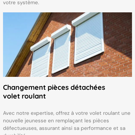
votre système.
Changement pièces détachées
volet roulant
Avec notre expertise, offrez à votre volet roulant une
nouvelle jeunesse en remplaçant les pièces
défectueuses, assurant ainsi sa performance et sa