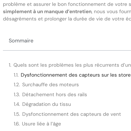
problème et assurer le bon fonctionnement de votre 
simplement à un manque d’entretien
, nous vous four
désagréments et prolonger la durée de vie de votre é
Sommaire
Quels sont les problèmes les plus récurrents d’u
Dysfonctionnement des capteurs sur les stor
Surchauffe des moteurs
Détachement hors des rails
Dégradation du tissu
Dysfonctionnement des capteurs de vent
Usure liée à l’âge