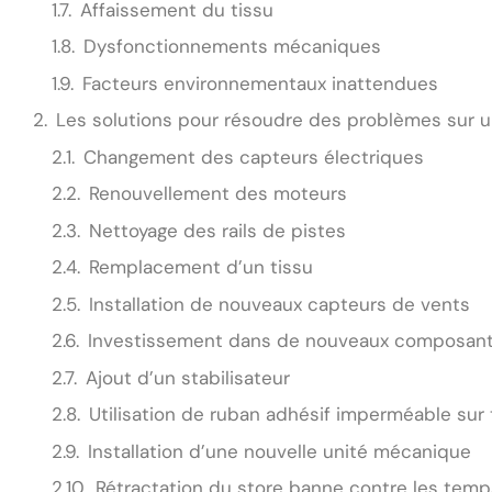
Affaissement du tissu
Dysfonctionnements mécaniques
Facteurs environnementaux inattendues
Les solutions pour résoudre des problèmes sur 
Changement des capteurs électriques
Renouvellement des moteurs
Nettoyage des rails de pistes
Remplacement d’un tissu
Installation de nouveaux capteurs de vents
Investissement dans de nouveaux composants 
Ajout d’un stabilisateur
Utilisation de ruban adhésif imperméable su
Installation d’une nouvelle unité mécanique
Rétractation du store banne contre les temp