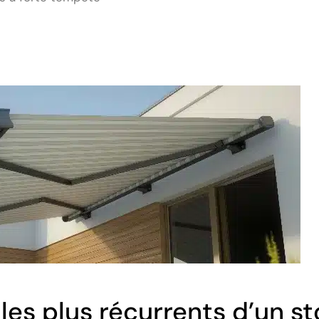
les plus récurrents d’un s