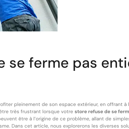
 se ferme pas enti
ofiter pleinement de son espace extérieur, en offrant à 
être très frustrant lorsque votre
store refuse de se fe
euvent être à l’origine de ce problème, allant de simples
. Dans cet article, nous explorerons les diverses sol