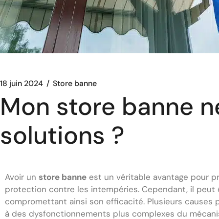
18 juin 2024
Store banne
Mon store banne ne
solutions ?
Avoir un
store banne
est un véritable avantage pour pr
protection contre les intempéries. Cependant, il peut 
compromettant ainsi son efficacité. Plusieurs causes p
à des dysfonctionnements plus complexes du mécanisme