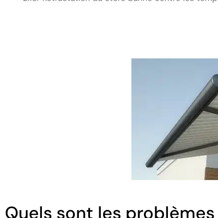
Quels sont les problèmes 