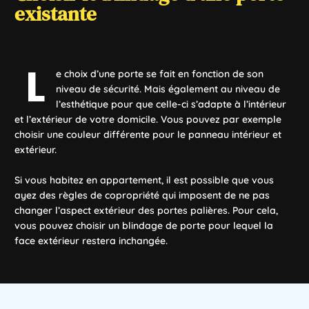
existante
L
e choix d’une porte se fait en fonction de son
niveau de sécurité. Mais également au niveau de
l’esthétique pour que celle-ci s’adapte à l’intérieur
et l’extérieur de votre domicile. Vous pouvez par exemple
choisir une couleur différente pour le panneau intérieur et
extérieur.
Si vous habitez en appartement, il est possible que vous
ayez des règles de copropriété qui imposent de ne pas
changer l’aspect extérieur des portes palières. Pour cela,
vous pouvez choisir un blindage de porte pour lequel la
face extérieur restera inchangée.