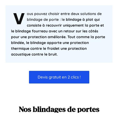
V
ous pouvez choisir entre deux solutions de
blindage de porte : le
blindage à plat qui
consiste à recouvrir uniquement la porte et
le
blindage fourreau
avec un retour sur les côtés
pour une protection améliorée. Tout comme la porte
blindée, le blindage apporte une
protection
thermique contre le froid
et une
protection
acoustique contre le bruit
.
Devis gratuit en 2 clics !
Nos
blindages
de
portes