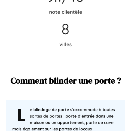
note clientèle
8
villes
Comment
blinder
une
porte
?
L
e
blindage de porte
s’accommode à toutes
sortes de portes :
porte d’entrée dans une
maison ou un appartement
, porte de cave
mais également sur les portes de locaux