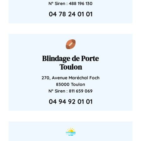
N° Siren : 488 196 130
04 78 24 01 01
Blindage de Porte
Toulon
270, Avenue Maréchal Foch
83000 Toulon
N° Siren : 811 659 069
04 94 92 01 01