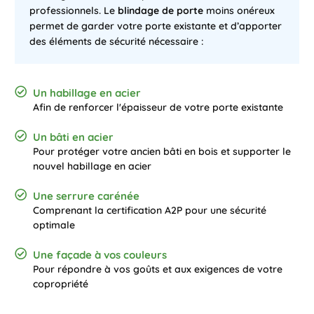
professionnels. Le
blindage de porte
moins onéreux
permet de garder votre porte existante et d’apporter
des éléments de sécurité nécessaire :
Un habillage en acier
Afin de renforcer l'épaisseur de votre porte existante
Un bâti en acier
Pour protéger votre ancien bâti en bois et supporter le
nouvel habillage en acier
Une
serrure carénée
Comprenant la certification A2P pour une sécurité
optimale
Une façade à vos couleurs
Pour répondre à vos goûts et aux exigences de votre
copropriété