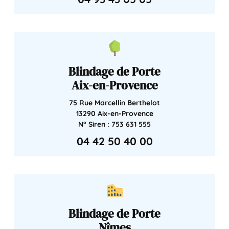
Blindage de Porte
Aix-en-Provence
75 Rue Marcellin Berthelot
13290 Aix-en-Provence
N° Siren : 753 631 555
04 42 50 40 00
Blindage de Porte
Nîmes