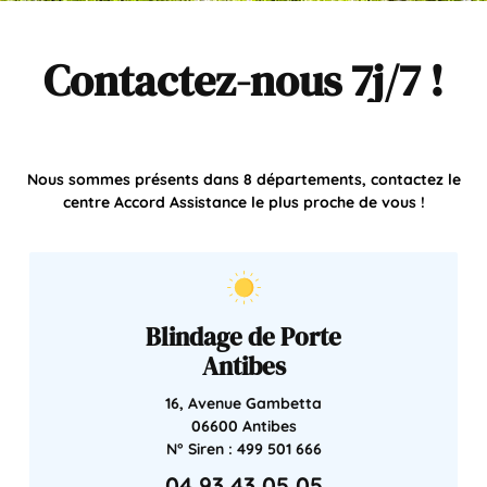
Contactez-nous
7j/7
!
Nous sommes présents dans 8 départements, contactez le
centre Accord Assistance le plus proche de vous !
Blindage de Porte
Antibes
16, Avenue Gambetta
06600 Antibes
N° Siren : 499 501 666
04 93 43 05 05