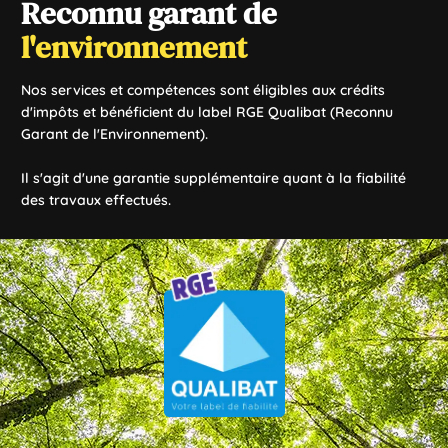
Reconnu garant de
l'environnement
Nos services et compétences sont éligibles aux crédits
d'impôts et bénéficient du label RGE Qualibat (Reconnu
Garant de l'Environnement).
Il s'agit d'une garantie supplémentaire quant à la fiabilité
des travaux effectués.