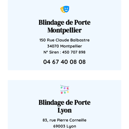
Blindage de Porte
Montpellier
150 Rue Claude Balbastre
34070 Montpellier
N° Siren : 450 707 898
04 67 40 08 08
Blindage de Porte
Lyon
83, rue Pierre Corneille
69003 Lyon