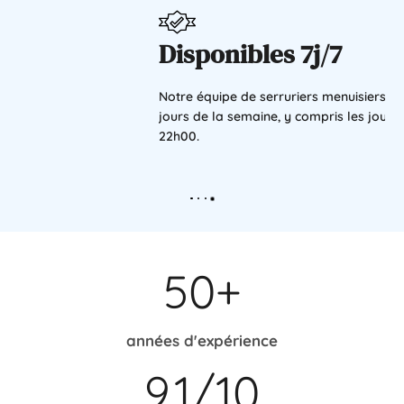
Disponibles 7j/7
Notre équipe de serruriers menuisiers est disponible tous les
jours de la semaine, y compris les jours fériés, de 06h00 à
22h00.
50+
années d'expérience
9.1/10