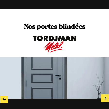
Nos
portes
blindées