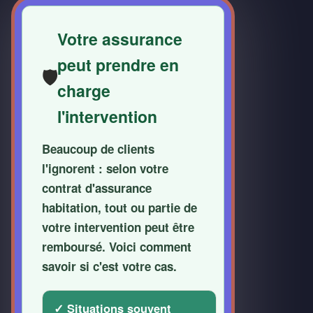
Votre assurance
peut prendre en
🛡️
charge
l'intervention
Beaucoup de clients
l'ignorent : selon votre
contrat d'assurance
habitation, tout ou partie de
votre intervention peut être
remboursé
. Voici comment
savoir si c'est votre cas.
✓ Situations souvent