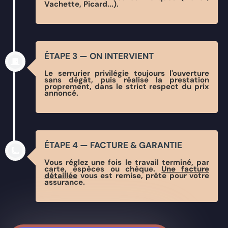
Vachette, Picard...).
ÉTAPE 3 — ON INTERVIENT
Le serrurier privilégie toujours l'ouverture
sans dégât, puis réalise la prestation
proprement, dans le strict respect du prix
annoncé.
ÉTAPE 4 — FACTURE & GARANTIE
Vous réglez une fois le travail terminé, par
carte, espèces ou chèque.
Une facture
détaillée
vous est remise, prête pour votre
assurance.