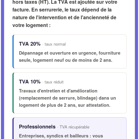
hors taxes (HT)
. La TVA est ajoutée sur votre
facture. En serrurerie, le taux dépend de la
nature de l'intervention et de l'ancienneté de
votre logement :
TVA 20%
· taux normal
Dépannage et ouverture en urgence, fourniture
seule, logement neuf ou de moins de 2 ans.
TVA 10%
· taux réduit
Travaux d'entretien et d'amélioration
(remplacement de serrure, blindage) dans un
logement de
plus de 2 ans
, sur attestation.
Professionnels
· TVA récupérable
Entreprises, syndics et bailleurs : vous