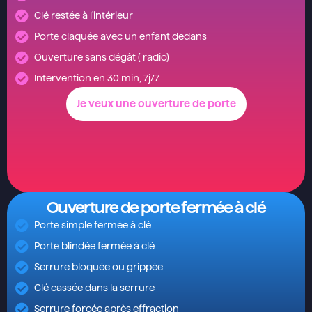
Clé restée à l'intérieur
Porte claquée avec un enfant dedans
Ouverture sans dégât ( radio)
Intervention en 30 min, 7j/7
Je veux une ouverture de porte
Ouverture de porte fermée à clé
Porte simple fermée à clé
Porte blindée fermée à clé
Serrure bloquée ou grippée
Clé cassée dans la serrure
Serrure forcée après effraction