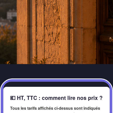
💶 HT, TTC : comment lire nos prix ?
Tous les tarifs affichés ci-dessus sont indiqués