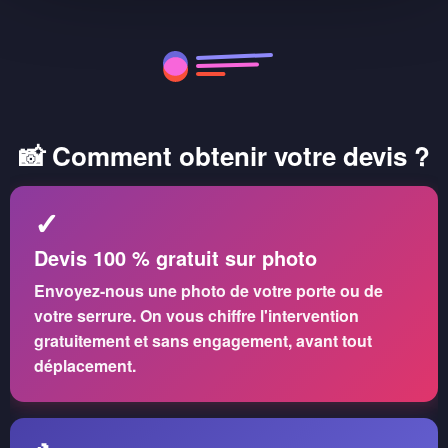
📸 Comment obtenir votre devis ?
✓
Devis 100 % gratuit sur photo
Envoyez-nous une photo de votre porte ou de
votre serrure. On vous chiffre l'intervention
gratuitement et sans engagement
, avant tout
déplacement.