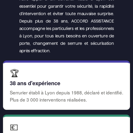
essentiel pour garantir votre sécurité, la rapidité
d’intervention et éviter toute mauvaise surprise.
Depuis plus de 38 ans, ACCORD ASSISTANCE
accompagne les particuliers et les professionnels
à Lyon, pour tous leurs besoins en ouverture de
porte, changement de serrure et sécurisation
après effraction.
🏆
38 ans d'expérience
Serrurier établi à Lyon depuis 1988, déclaré et identifié.
Plus de 3 000 interventions réalisées.
💶