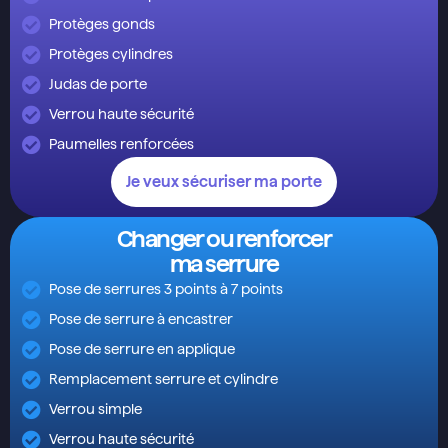
Protèges gonds
Protèges cylindres
Judas de porte
Verrou haute sécurité
Paumelles renforcées
Je veux sécuriser ma porte
Changer ou renforcer
ma serrure
Pose de serrures 3 points à 7 points
Pose de serrure à encastrer
Pose de serrure en applique
Remplacement serrure et cylindre
Verrou simple
Verrou haute sécurité