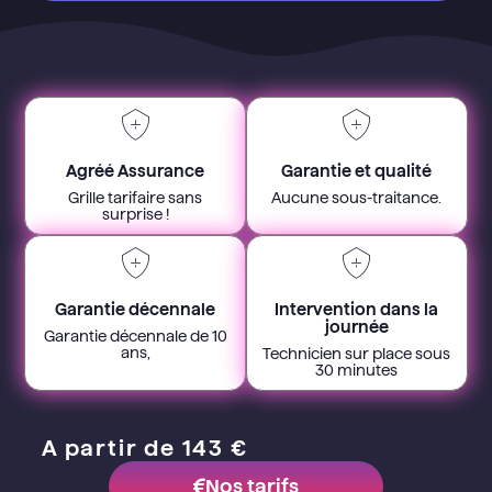
Agréé Assurance
Garantie et qualité
Grille tarifaire sans
Aucune sous-traitance.
surprise !
Garantie décennale
Intervention dans la
journée
Garantie décennale de 10
ans,
Technicien sur place sous
30 minutes
A partir de 143 €
Nos tarifs