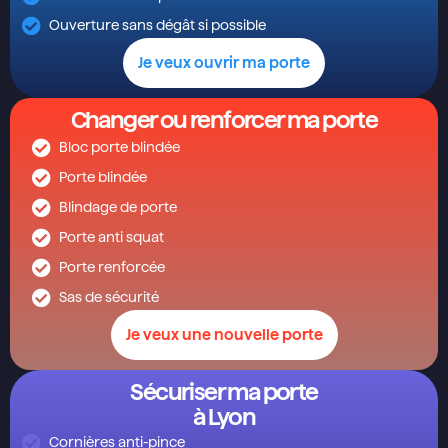
Ouverture sans dégât si possible
Je veux ouvrir ma porte
Changer ou renforcer ma porte
Bloc porte blindée
Porte blindée
Blindage de porte
Porte anti squat
Porte renforcée
Sas de sécurité
Je veux une nouvelle porte
Sécuriser ma porte
à Lyon
Cornières anti-pince