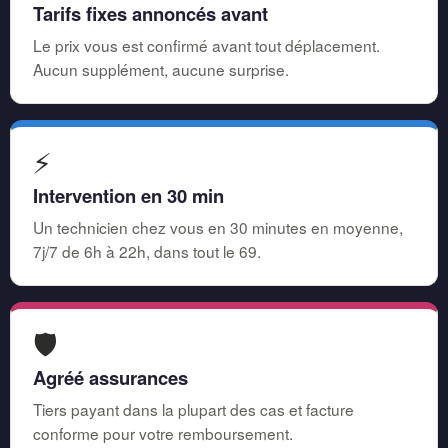
Tarifs fixes annoncés avant
Le prix vous est confirmé avant tout déplacement.
Aucun supplément, aucune surprise.
⚡
Intervention en 30 min
Un technicien chez vous en 30 minutes en moyenne,
7j/7 de 6h à 22h, dans tout le 69.
🛡️
Agréé assurances
Tiers payant dans la plupart des cas et facture
conforme pour votre remboursement.