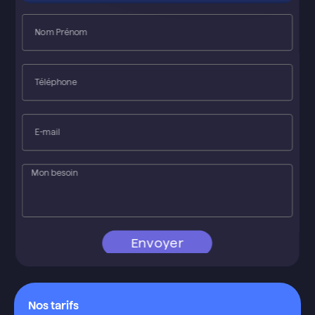
Envoyer
Nos tarifs