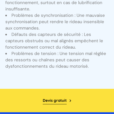
fonctionnement, surtout en cas de lubrification
insuffisante.
Problèmes de synchronisation : Une mauvaise
synchronisation peut rendre le rideau insensible
aux commandes.
Défauts des capteurs de sécurité : Les
capteurs obstrués ou mal alignés empêchent le
fonctionnement correct du rideau.
Problèmes de tension : Une tension mal réglée
des ressorts ou chaînes peut causer des
dysfonctionnements du rideau motorisé.
Devis gratuit