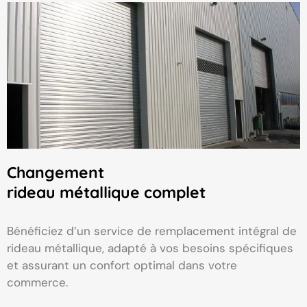
Changement
rideau métallique complet
Bénéficiez d’un service de remplacement intégral de
rideau métallique, adapté à vos besoins spécifiques
et assurant un confort optimal dans votre
commerce.