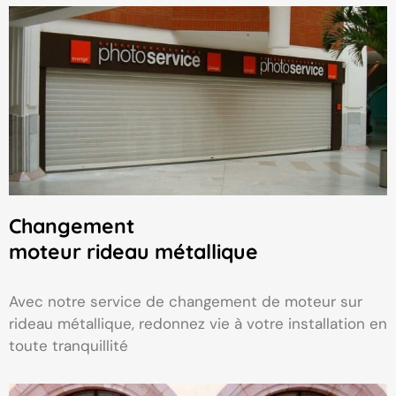
Changement
moteur rideau métallique
Avec notre service de changement de moteur sur
rideau métallique, redonnez vie à votre installation en
toute tranquillité