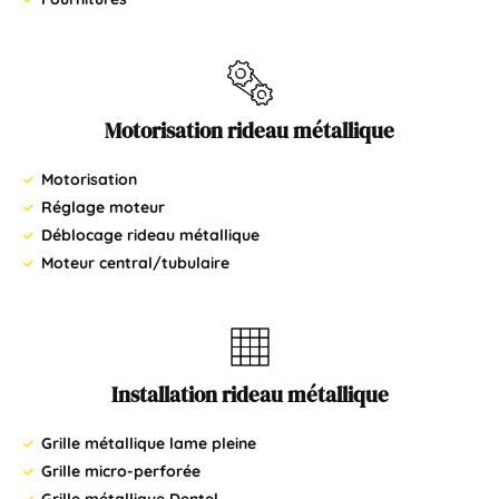
Motorisation rideau métallique
Motorisation
Réglage moteur
Déblocage rideau métallique
Moteur central/tubulaire
Installation rideau métallique
Grille métallique lame pleine
Grille micro-perforée
Grille métallique Dentel