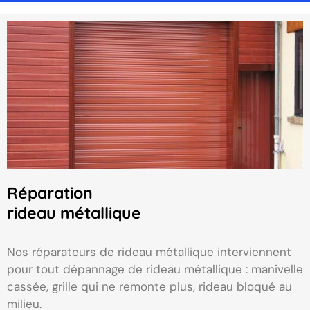
Réparation
rideau métallique
Nos réparateurs de rideau métallique interviennent
pour tout dépannage de rideau métallique : manivelle
cassée, grille qui ne remonte plus, rideau bloqué au
milieu.