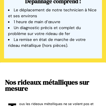
Dépannage comprend :
Le déplacement de notre technicien à Nice
et ses environs
1 heure de main d’œuvre
Un diagnostic précis et complet du
problème sur votre rideau de fer
La remise en état de marche de votre
rideau métallique (hors pièces).
Nos
rideaux
métalliques
sur
mesure
ous les rideaux métalliques ne se valent pas et