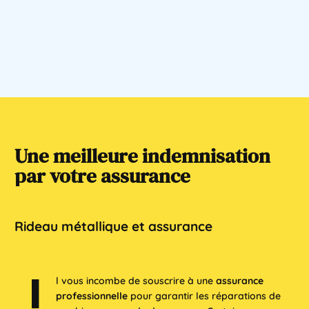
Une
meilleure
indemnisation
par
votre
assurance
Rideau
métallique
et
assurance
I
l vous incombe de souscrire à une
assurance
professionnelle
pour garantir les réparations de