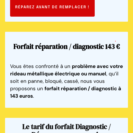
RÉPAREZ
AVANT
DE
REMPLACER
!
Forfait réparation / diagnostic
143 €
Vous êtes confronté à un
problème avec votre
rideau métallique électrique ou manuel
, qu’il
soit en panne, bloqué, cassé, nous vous
proposons un
forfait réparation / diagnostic à
143 euros
.
Le tarif du forfait Diagnostic /