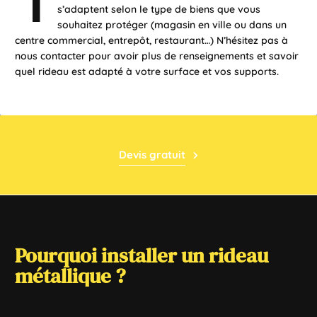
T
s’adaptent selon le type de biens que vous
souhaitez protéger (magasin en ville ou dans un
centre commercial, entrepôt, restaurant…) N’hésitez pas à
nous contacter pour avoir plus de renseignements et savoir
quel rideau est adapté à votre surface et vos supports.
Devis gratuit
Pourquoi
installer
un
rideau
métallique
?