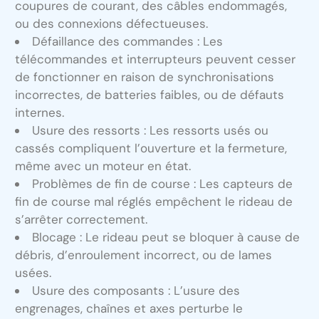
coupures de courant, des câbles endommagés,
ou des connexions défectueuses.
Défaillance des commandes : Les
télécommandes et interrupteurs peuvent cesser
de fonctionner en raison de synchronisations
incorrectes, de batteries faibles, ou de défauts
internes.
Usure des ressorts : Les ressorts usés ou
cassés compliquent l’ouverture et la fermeture,
même avec un moteur en état.
Problèmes de fin de course : Les capteurs de
fin de course mal réglés empêchent le rideau de
s’arrêter correctement.
Blocage : Le rideau peut se bloquer à cause de
débris, d’enroulement incorrect, ou de lames
usées.
Usure des composants : L’usure des
engrenages, chaînes et axes perturbe le