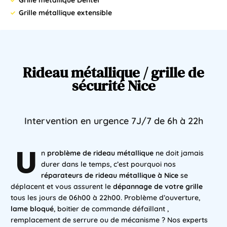
Grille métallique extensible
Rideau
métallique
/
grille
de
sécurité
Nice
Intervention
en
urgence
7J/7
de
6h
à
22h
U
n
problème de rideau métallique
ne doit jamais
durer dans le temps, c’est pourquoi nos
réparateurs de rideau métallique à Nice
se
déplacent et vous assurent le
dépannage de votre grille
tous les jours de 06h00 à 22h00. Problème d’ouverture,
lame bloqué
, boitier de commande défaillant ,
remplacement de serrure ou de mécanisme ? Nos experts