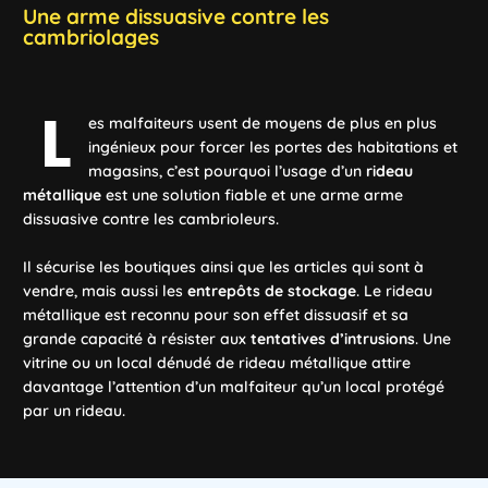
Une
arme
dissuasive
contre
les
cambriolages
L
es malfaiteurs usent de moyens de plus en plus
ingénieux pour forcer les portes des habitations et
magasins, c’est pourquoi l’usage d’un
rideau
métallique
est une solution fiable et une arme arme
dissuasive contre les cambrioleurs.
Il sécurise les boutiques ainsi que les articles qui sont à
vendre, mais aussi les
entrepôts de stockage
. Le rideau
métallique est reconnu pour son effet dissuasif et sa
grande capacité à résister aux
tentatives d’intrusions
. Une
vitrine ou un local dénudé de rideau métallique attire
davantage l’attention d’un malfaiteur qu’un local protégé
par un rideau.