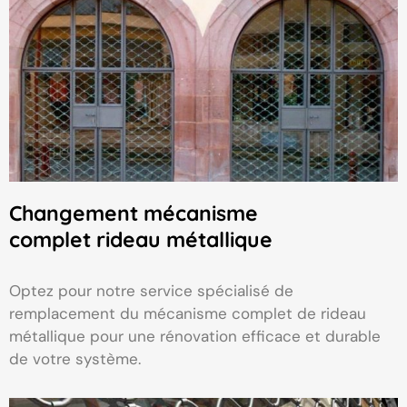
Changement mécanisme
complet rideau métallique
Optez pour notre service spécialisé de
remplacement du mécanisme complet de rideau
métallique pour une rénovation efficace et durable
de votre système.