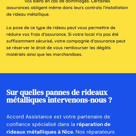
vos biens en cas de dommages. Certaines
assurances obligent même dans leurs contrats l’installation
de rideau métallique.
La pose de ce type de rideau peut vous permettre de
réduire vos frais d’assurance. Si votre local n’a pas été
suffisamment sécurisé, votre compagnie d’assurance peut
se réserver le droit de vous rembourser les dégâts
matériels ainsi que les marchandises.
Sur quelles pannes de rideaux
métalliques intervenons-nous ?​
Accord Assistance est votre partenaire de
confiance spécialisé dans la
réparation de
rideaux métalliques à Nice
. Nos réparateurs