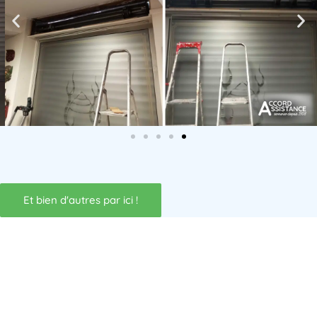
Et bien d'autres par ici !