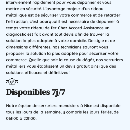
interviennent rapidement pour vous dépanner et vous
mettre en sécurité. L’avantage majeur d’un rideau
métallique est de sécuriser votre commerce et de retarder
l’effraction, c’est pourquoi il est nécessaire de dépanner à
temps votre rideau de fer. Chez Accord Assistance un
diagnostic est fait avant tout devis afin de trouver la
solution la plus adaptée à votre domicile. De style et de
dimensions différentes, nos techniciens sauront vous
proposer la solution la plus adaptée pour sécuriser votre
commerce. Quelle que soit la cause du dégât, nos serruriers
métalliers vous établissent un devis gratuit ainsi que des
solutions efficaces et définitives !
Disponibles 7j/7
Notre équipe de serruriers menuisiers à Nice est disponible
tous les jours de la semaine, y compris les jours fériés, de
06h00 à 22h00.