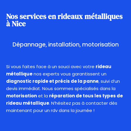
Nos services en rideaux métalliques
à Nice
Dépannage,
installation,
motorisation
Si vous faites face à un souci avec votre
rideau
métallique
nos experts vous garantissent un
diagnostic rapide et précis de la panne
, suivi d’un
devis immédiat. Nous sommes spécialisés dans la
motorisation
et la
réparation de tous les types de
rideau métallique
. N’hésitez pas à contacter dès
maintenant pour un rdv dans la journée !