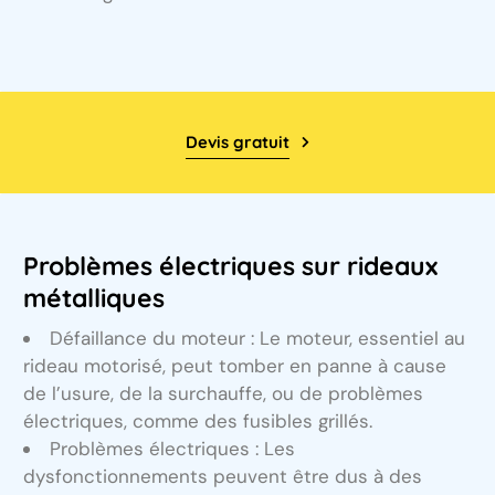
Devis gratuit
Problèmes électriques sur rideaux
métalliques
Défaillance du moteur : Le moteur, essentiel au
rideau motorisé, peut tomber en panne à cause
de l’usure, de la surchauffe, ou de problèmes
électriques, comme des fusibles grillés.
Problèmes électriques : Les
dysfonctionnements peuvent être dus à des