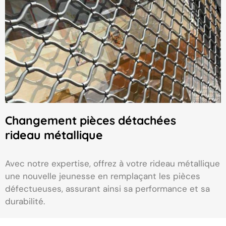
Changement pièces détachées
rideau métallique
Avec notre expertise, offrez à votre rideau métallique
une nouvelle jeunesse en remplaçant les pièces
défectueuses, assurant ainsi sa performance et sa
durabilité.