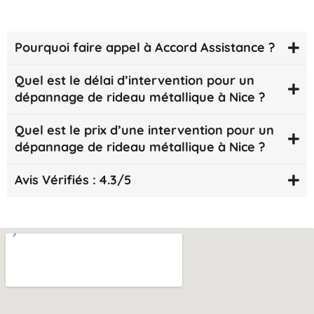
Pourquoi faire appel à Accord Assistance ?
Quel est le délai d’intervention pour un
dépannage de rideau métallique à Nice ?
Quel est le prix d’une intervention pour un
dépannage de rideau métallique à Nice ?
Avis Vérifiés : 4.3/5