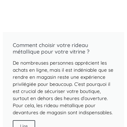
Comment choisir votre rideau
métallique pour votre vitrine ?
De nombreuses personnes apprécient les
achats en ligne, mais il est indéniable que se
rendre en magasin reste une expérience
privilégiée pour beaucoup. C’est pourquoi il
est crucial de sécuriser votre boutique,
surtout en dehors des heures d’ouverture.
Pour cela, les rideau métallique pour
devantures de magasin sont indispensables.
Lire