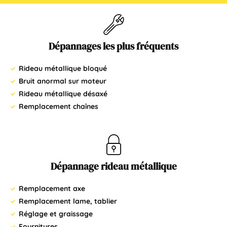
Dépannages les plus fréquents
Rideau métallique bloqué
Bruit anormal sur moteur
Rideau métallique désaxé
Remplacement chaînes
Dépannage rideau métallique
Remplacement axe
Remplacement lame, tablier
Réglage et graissage
Fournitures