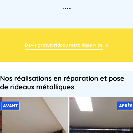
Devis gratuit rideau métallique Nice
Nos réalisations en réparation et pose
de rideaux métalliques