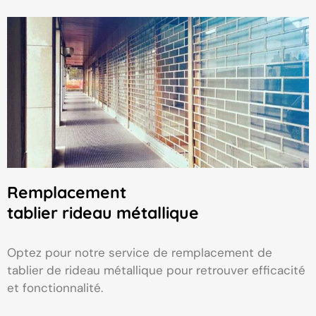
Remplacement
tablier rideau métallique
Optez pour notre service de remplacement de
tablier de rideau métallique pour retrouver efficacité
et fonctionnalité.