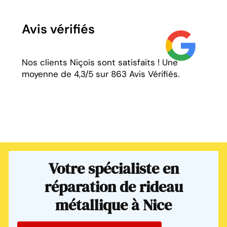
Avis vérifiés​
Nos clients Niçois sont satisfaits ! Une
moyenne de 4,3/5 sur 863 Avis Vérifiés.
Votre spécialiste en
réparation de rideau
métallique à Nice