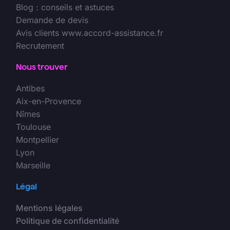
Blog : conseils et astuces
Demande de devis
Avis clients www.accord-assistance.fr
Recrutement
Nous trouver
Antibes
Aix-en-Provence
Nîmes
Toulouse
Montpellier
Lyon
Marseille
Légal
Mentions légales
Politique de confidentialité