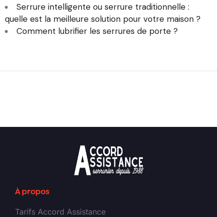
Serrure intelligente ou serrure traditionnelle :
quelle est la meilleure solution pour votre maison ?
Comment lubrifier les serrures de porte ?
À propos
Tarifs Accord Assistance