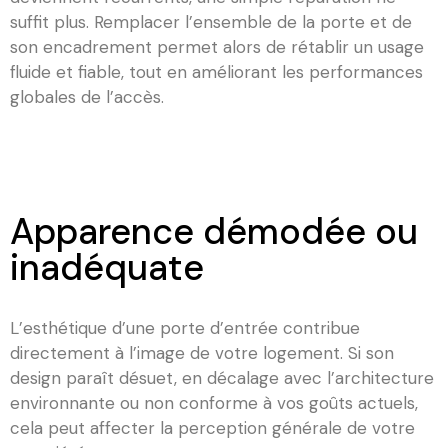
suffit plus. Remplacer l’ensemble de la porte et de
son encadrement permet alors de rétablir un usage
fluide et fiable, tout en améliorant les performances
globales de l’accès.
Apparence démodée ou
inadéquate
L’esthétique d’une porte d’entrée contribue
directement à l’image de votre logement. Si son
design paraît désuet, en décalage avec l’architecture
environnante ou non conforme à vos goûts actuels,
cela peut affecter la perception générale de votre