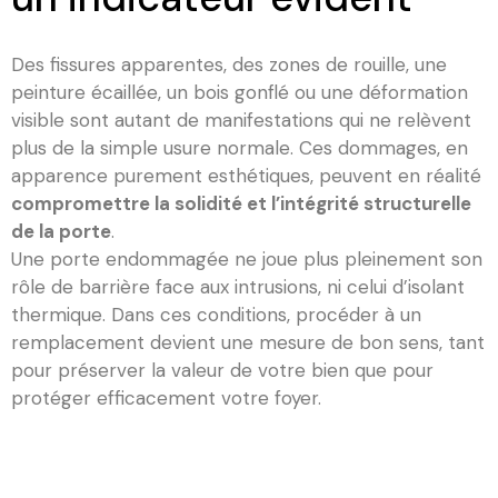
Des fissures apparentes, des zones de rouille, une
peinture écaillée, un bois gonflé ou une déformation
visible sont autant de manifestations qui ne relèvent
plus de la simple usure normale. Ces dommages, en
apparence purement esthétiques, peuvent en réalité
compromettre la solidité et l’intégrité structurelle
de la porte
.
Une porte endommagée ne joue plus pleinement son
rôle de barrière face aux intrusions, ni celui d’isolant
thermique. Dans ces conditions, procéder à un
remplacement devient une mesure de bon sens, tant
pour préserver la valeur de votre bien que pour
protéger efficacement votre foyer.