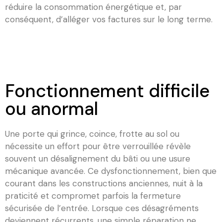
réduire la consommation énergétique et, par
conséquent, d’alléger vos factures sur le long terme.
Fonctionnement difficile
ou anormal
Une porte qui grince, coince, frotte au sol ou
nécessite un effort pour être verrouillée révèle
souvent un désalignement du bâti ou une usure
mécanique avancée. Ce dysfonctionnement, bien que
courant dans les constructions anciennes, nuit à la
praticité et compromet parfois la fermeture
sécurisée de l’entrée. Lorsque ces désagréments
deviennent récurrents, une simple réparation ne