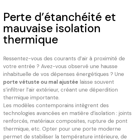
Perte d’étanchéité et
mauvaise isolation
thermique
Ressentez-vous des courants d’air à proximité de
votre entrée ? Avez-vous observé une hausse
inhabituelle de vos dépenses énergétiques ? Une
porte vétuste ou mal ajustée
laisse souvent
s’infiltrer l’air extérieur, créant une déperdition
thermique importante.
Les modèles contemporains intègrent des
technologies avancées en matière d’isolation : joints
renforcés, matériaux composites, rupture de pont
thermique, etc. Opter pour une porte moderne
permet de stabiliser la température intérieure, de