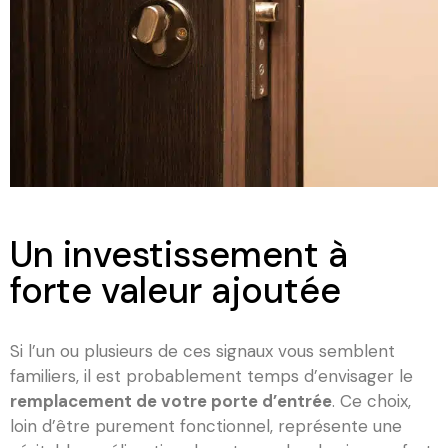
Un investissement à
forte valeur ajoutée
Si l’un ou plusieurs de ces signaux vous semblent
familiers, il est probablement temps d’envisager le
remplacement de votre porte d’entrée
. Ce choix,
loin d’être purement fonctionnel, représente une