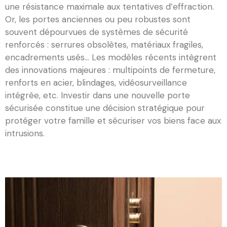
une résistance maximale aux tentatives d’effraction.
Or, les portes anciennes ou peu robustes sont
souvent dépourvues de systèmes de sécurité
renforcés : serrures obsolètes, matériaux fragiles,
encadrements usés… Les modèles récents intègrent
des innovations majeures : multipoints de fermeture,
renforts en acier, blindages, vidéosurveillance
intégrée, etc. Investir dans une nouvelle porte
sécurisée constitue une décision stratégique pour
protéger votre famille et sécuriser vos biens face aux
intrusions.