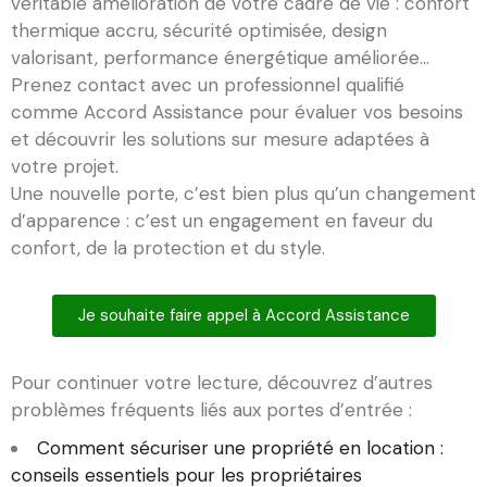
véritable amélioration de votre cadre de vie : confort
thermique accru, sécurité optimisée, design
valorisant, performance énergétique améliorée…
Prenez contact avec un professionnel qualifié
comme Accord Assistance pour évaluer vos besoins
et découvrir les solutions sur mesure adaptées à
votre projet.
Une nouvelle porte, c’est bien plus qu’un changement
d’apparence : c’est un engagement en faveur du
confort, de la protection et du style.
Je souhaite faire appel à Accord Assistance
Pour continuer votre lecture, découvrez d’autres
problèmes fréquents liés aux portes d’entrée :
Comment sécuriser une propriété en location :
conseils essentiels pour les propriétaires