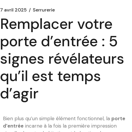
7 avril 2025
Serrurerie
Remplacer votre
porte d’entrée : 5
signes révélateurs
qu’il est temps
d’agir
Bien plus qu’un simple élément fonctionnel, la
porte
d’entrée
incarne à la fois la première impression