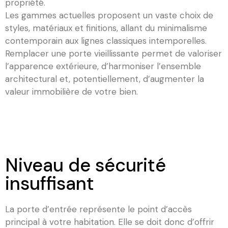
propriété.
Les gammes actuelles proposent un vaste choix de
styles, matériaux et finitions, allant du minimalisme
contemporain aux lignes classiques intemporelles.
Remplacer une porte vieillissante permet de valoriser
l’apparence extérieure, d’harmoniser l’ensemble
architectural et, potentiellement, d’augmenter la
valeur immobilière de votre bien.
Niveau de sécurité
insuffisant
La porte d’entrée représente le point d’accès
principal à votre habitation. Elle se doit donc d’offrir