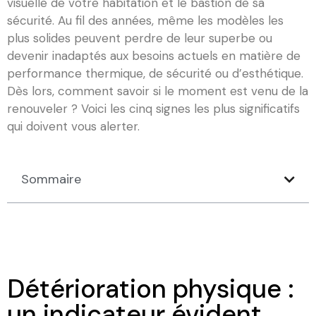
visuelle de votre habitation et le bastion de sa
sécurité. Au fil des années, même les modèles les
plus solides peuvent perdre de leur superbe ou
devenir inadaptés aux besoins actuels en matière de
performance thermique, de sécurité ou d’esthétique.
Dès lors, comment savoir si le moment est venu de la
renouveler ? Voici les cinq signes les plus significatifs
qui doivent vous alerter.
Sommaire
Détérioration physique :
un indicateur évident