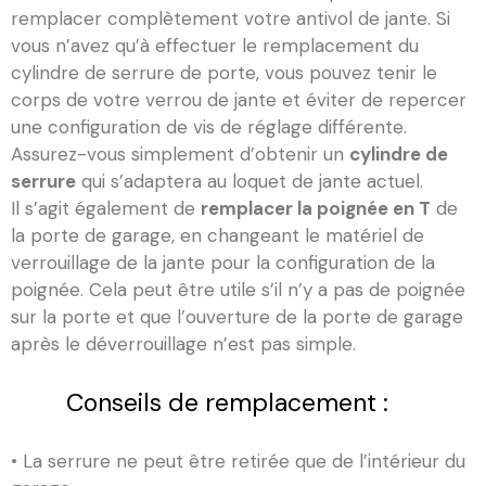
remplacer complètement votre antivol de jante. Si
vous n’avez qu’à effectuer le remplacement du
cylindre de serrure de porte, vous pouvez tenir le
corps de votre verrou de jante et éviter de repercer
une configuration de vis de réglage différente.
Assurez-vous simplement d’obtenir un
cylindre de
serrure
qui s’adaptera au loquet de jante actuel.
Il s’agit également de
remplacer la poignée en T
de
la porte de garage, en changeant le matériel de
verrouillage de la jante pour la configuration de la
poignée. Cela peut être utile s’il n’y a pas de poignée
sur la porte et que l’ouverture de la porte de garage
après le déverrouillage n’est pas simple.
Conseils de remplacement :
• La serrure ne peut être retirée que de l’intérieur du