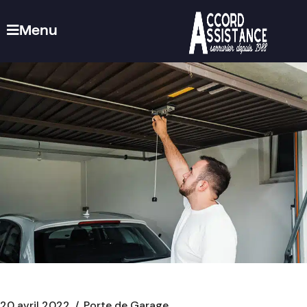
Menu
20 avril 2022
Porte de Garage