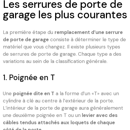
Les serrures de porte de
garage les plus courantes
La première étape du
remplacement d’une serrure
de porte de garage
consiste à déterminer le type de
matériel que vous changez. Il existe plusieurs types
de serrures de porte de garage. Chaque type a des
variations au sein de la classification générale.
1. Poignée en T
Une
poignée dite en T
a la forme d’un «T» avec un
cylindre à clé au centre à l’extérieur de la porte.
L’intérieur de la porte de garage aura généralement
une deuxième poignée en T ou un
levier avec des
câbles tendus attachés aux loquets de chaque
côté de la porte
.