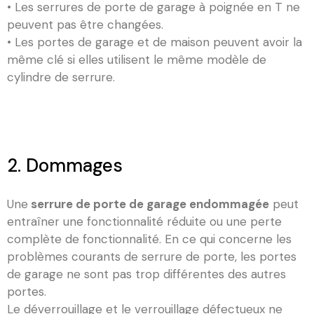
• Les serrures de porte de garage à poignée en T ne
peuvent pas être changées.
• Les portes de garage et de maison peuvent avoir la
même clé si elles utilisent le même modèle de
cylindre de serrure.
2. Dommages
Une
serrure de porte de garage endommagée
peut
entraîner une fonctionnalité réduite ou une perte
complète de fonctionnalité. En ce qui concerne les
problèmes courants de serrure de porte, les portes
de garage ne sont pas trop différentes des autres
portes.
Le déverrouillage et le verrouillage défectueux ne