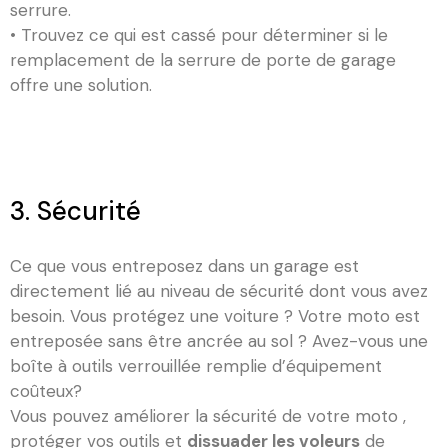
serrure.
• Trouvez ce qui est cassé pour déterminer si le
remplacement de la serrure de porte de garage
offre une solution.
3. Sécurité
Ce que vous entreposez dans un garage est
directement lié au niveau de sécurité dont vous avez
besoin. Vous protégez une voiture ? Votre moto est
entreposée sans être ancrée au sol ? Avez-vous une
boîte à outils verrouillée remplie d’équipement
coûteux?
Vous pouvez améliorer la sécurité de votre moto ,
protéger vos outils et
dissuader les voleurs
de