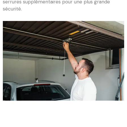
serrures supplémentaires pour une plus grande
sécurité.