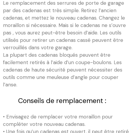
Le remplacement des serrures de porte de garage
par des cadenas est très simple. Retirez l’ancien
cadenas, et mettez le nouveau cadenas. Changez le
moraillon si nécessaire. Mais si le cadenas ne s’ouvre
pas , vous aurez peut-être besoin d’aide. Les outils
utilisés pour retirer un cadenas cassé peuvent être
verrouillés dans votre garage.
La plupart des cadenas bloqués peuvent être
facilement retirés à l’aide d’un coupe-boulons. Les
cadenas de haute sécurité peuvent nécessiter des
outils comme une meuleuse d’angle pour couper
l’anse.
Conseils de remplacement :
• Envisagez de remplacer votre moraillon pour
compléter votre nouveau cadenas.
• Une fois qu’un cadenas est ouvert, il peut être retiré