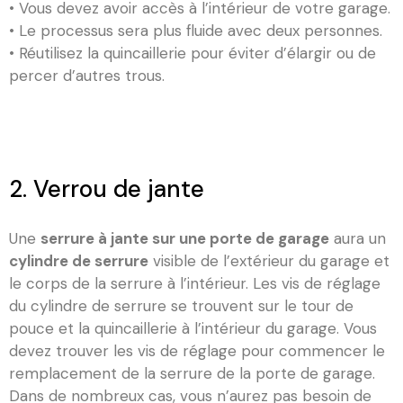
• Vous devez avoir accès à l’intérieur de votre garage.
• Le processus sera plus fluide avec deux personnes.
• Réutilisez la quincaillerie pour éviter d’élargir ou de
percer d’autres trous.
2. Verrou de jante
Une
serrure à jante sur une porte de garage
aura un
cylindre de serrure
visible de l’extérieur du garage et
le corps de la serrure à l’intérieur. Les vis de réglage
du cylindre de serrure se trouvent sur le tour de
pouce et la quincaillerie à l’intérieur du garage. Vous
devez trouver les vis de réglage pour commencer le
remplacement de la serrure de la porte de garage.
Dans de nombreux cas, vous n’aurez pas besoin de