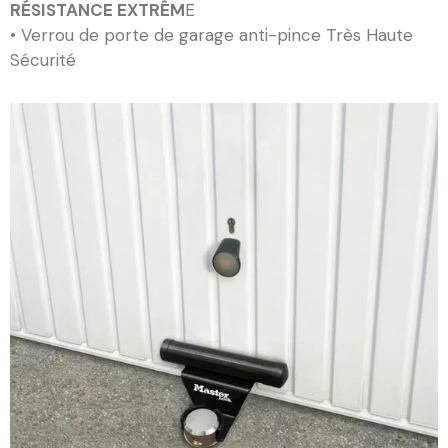
RÉSISTANCE EXTRÊM
E
• Verrou de porte de garage anti-pince Très Haute
Sécurité