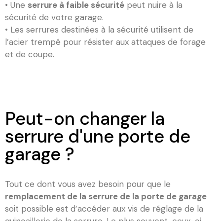
• Une
serrure à faible sécurité
peut nuire à la
sécurité de votre garage.
• Les serrures destinées à la sécurité utilisent de
l’acier trempé pour résister aux attaques de forage
et de coupe.
Peut-on changer la
serrure d'une porte de
garage ?
Tout ce dont vous avez besoin pour que le
remplacement de la serrure de la porte de garage
soit possible est d’accéder aux vis de réglage de la