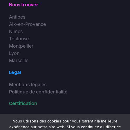
Nous trouver
Antibes
Aix-en-Provence
Nîmes
Toulouse
Montpellier
Lyon
Marseille
Légal
Mentions légales
Politique de confidentialité
Certification
Entreprise RGE Qualibat
Nous utilisons des cookies pour vous garantir la meilleure
expérience sur notre site web. Si vous continuez à utiliser ce