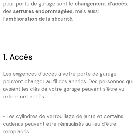
pour porte de garage sont le
changement d’accès
,
des
serrures endommagées,
mais aussi
l’
amélioration de la sécurité
.
1. Accès
Les exigences d’accès à votre porte de garage
peuvent changer au fil des années. Des personnes qui
avaient les clés de votre garage peuvent s’être vu
retirer cet accès.
• Les cylindres de verrouillage de jante et certains
cadenas peuvent être réinitialisés au lieu d’être
remplacés.