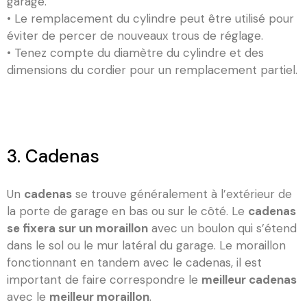
garage.
• Le remplacement du cylindre peut être utilisé pour
éviter de percer de nouveaux trous de réglage.
• Tenez compte du diamètre du cylindre et des
dimensions du cordier pour un remplacement partiel.
3. Cadenas
Un
cadenas
se trouve généralement à l’extérieur de
la porte de garage en bas ou sur le côté. Le
cadenas
se fixera sur un moraillon
avec un boulon qui s’étend
dans le sol ou le mur latéral du garage. Le moraillon
fonctionnant en tandem avec le cadenas, il est
important de faire correspondre le
meilleur cadenas
avec le
meilleur moraillon
.