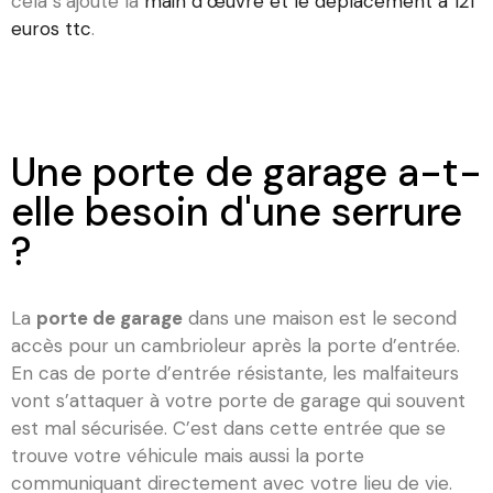
cela s’ajoute la
main d’œuvre et le déplacement à 121
euros ttc
.
Une porte de garage a-t-
elle besoin d'une serrure
?
La
porte de garage
dans une maison est le second
accès pour un cambrioleur après la porte d’entrée.
En cas de porte d’entrée résistante, les malfaiteurs
vont s’attaquer à votre porte de garage qui souvent
est mal sécurisée. C’est dans cette entrée que se
trouve votre véhicule mais aussi la porte
communiquant directement avec votre lieu de vie.