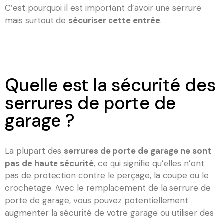
C’est pourquoi il est important d’avoir une serrure
mais surtout de
sécuriser cette entrée
.
Quelle est la sécurité des
serrures de porte de
garage ?
La plupart des
serrures de porte de garage ne sont
pas de haute sécurité
, ce qui signifie qu’elles n’ont
pas de protection contre le perçage, la coupe ou le
crochetage. Avec le remplacement de la serrure de
porte de garage, vous pouvez potentiellement
augmenter la sécurité de votre garage ou utiliser des