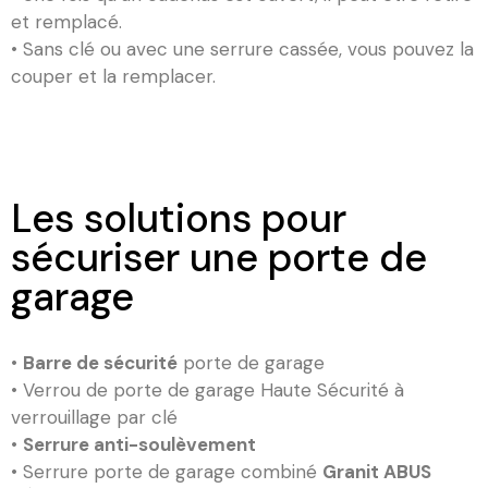
et remplacé.
• Sans clé ou avec une serrure cassée, vous pouvez la
couper et la remplacer.
Les solutions pour
sécuriser une porte de
garage
•
Barre de sécurité
porte de garage
• Verrou de porte de garage Haute Sécurité à
verrouillage par clé
•
Serrure anti-soulèvement
• Serrure porte de garage combiné
Granit ABUS