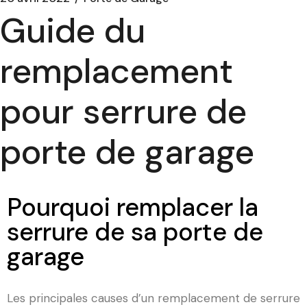
Guide du
remplacement
pour serrure de
porte de garage
Pourquoi remplacer la
serrure de sa porte de
garage
Les principales causes d’un remplacement de serrure