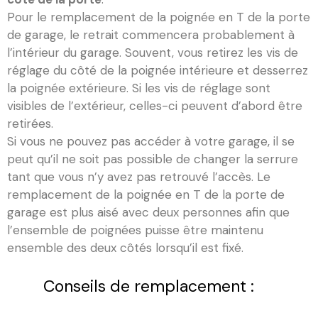
Pour le remplacement de la poignée en T de la porte
de garage, le retrait commencera probablement à
l’intérieur du garage. Souvent, vous retirez les vis de
réglage du côté de la poignée intérieure et desserrez
la poignée extérieure. Si les vis de réglage sont
visibles de l’extérieur, celles-ci peuvent d’abord être
retirées.
Si vous ne pouvez pas accéder à votre garage, il se
peut qu’il ne soit pas possible de changer la serrure
tant que vous n’y avez pas retrouvé l’accès. Le
remplacement de la poignée en T de la porte de
garage est plus aisé avec deux personnes afin que
l’ensemble de poignées puisse être maintenu
ensemble des deux côtés lorsqu’il est fixé.
Conseils de remplacement :