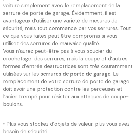
voiture simplement avec le remplacement de la
serrure de porte de garage. Évidemment, il est
avantageux d’utiliser une variété de mesures de
sécurité, mais tout commence par vos serrures. Tout
ce que vous faites peut être compromis si vous
utilisez des serrures de mauvaise qualité.
Vous n’aurez peut-être pas à vous soucier du
crochetage des serrures, mais la coupe et d’autres
formes d’entrée destructrices sont très couramment
utilisées sur les
serrures de porte de garage
. Le
remplacement de votre serrure de porte de garage
doit avoir une protection contre les perceuses et
l’acier trempé pour résister aux attaques de coupe-
boulons.
• Plus vous stockez d’objets de valeur, plus vous avez
besoin de sécurité.