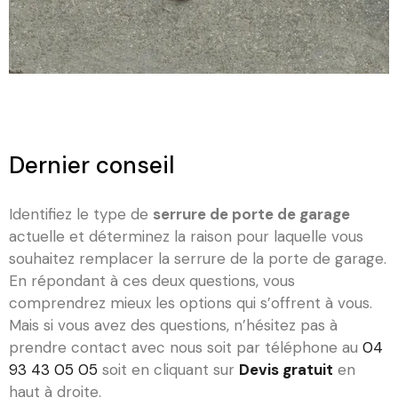
Dernier conseil
Identifiez le type de
serrure de porte de garage
actuelle et déterminez la raison pour laquelle vous
souhaitez remplacer la serrure de la porte de garage.
En répondant à ces deux questions, vous
comprendrez mieux les options qui s’offrent à vous.
Mais si vous avez des questions, n’hésitez pas à
prendre contact avec nous soit par téléphone au
04
93 43 05 05
soit en cliquant sur
Devis gratuit
en
haut à droite.