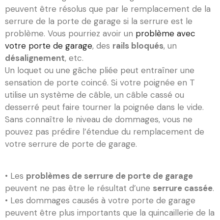
peuvent être résolus que par le remplacement de la
serrure de la porte de garage si la serrure est le
problème. Vous pourriez avoir un
problème avec
votre porte de garage
, des
rails bloqués
, un
désalignement
, etc.
Un loquet ou une gâche pliée peut entraîner une
sensation de porte coincé. Si votre poignée en T
utilise un système de câble, un câble cassé ou
desserré peut faire tourner la poignée dans le vide.
Sans connaître le niveau de dommages, vous ne
pouvez pas prédire l’étendue du remplacement de
votre serrure de porte de garage.
• Les
problèmes de serrure de porte de garage
peuvent ne pas être le résultat d’une
serrure cassée
.
• Les dommages causés à votre porte de garage
peuvent être plus importants que la quincaillerie de la