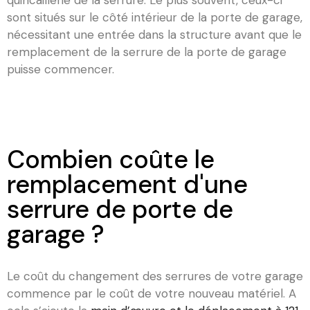
quincaillerie de la serrure. Le plus souvent, ceux-ci
sont situés sur le côté intérieur de la porte de garage,
nécessitant une entrée dans la structure avant que le
remplacement de la serrure de la porte de garage
puisse commencer.
Combien coûte le
remplacement d'une
serrure de porte de
garage ?
Le coût du changement des serrures de votre garage
commence par le coût de votre nouveau matériel. A